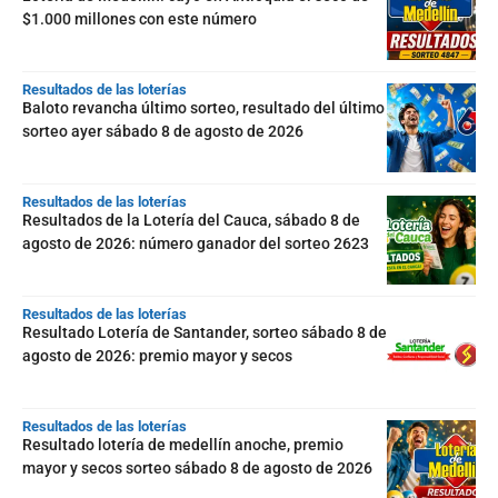
$1.000 millones con este número
Resultados de las loterías
Baloto revancha último sorteo, resultado del último
sorteo ayer sábado 8 de agosto de 2026
Resultados de las loterías
Resultados de la Lotería del Cauca, sábado 8 de
agosto de 2026: número ganador del sorteo 2623
Resultados de las loterías
Resultado Lotería de Santander, sorteo sábado 8 de
agosto de 2026: premio mayor y secos
Resultados de las loterías
Resultado lotería de medellín anoche, premio
mayor y secos sorteo sábado 8 de agosto de 2026