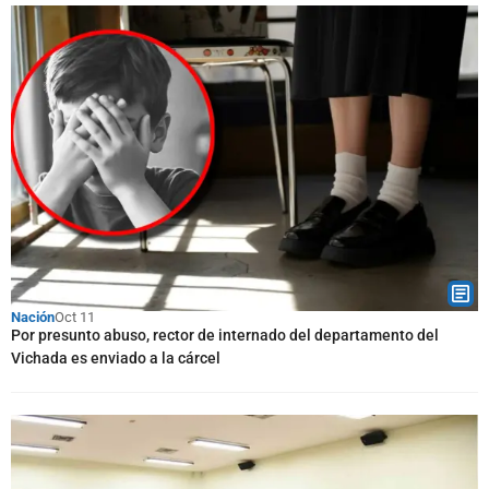
Nación
Oct 11
Por presunto abuso, rector de internado del departamento del
Vichada es enviado a la cárcel