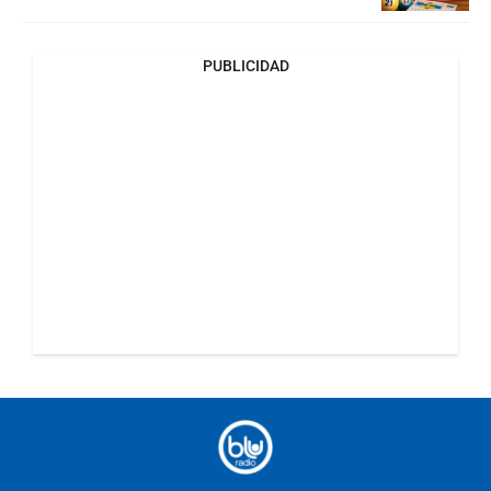
PUBLICIDAD