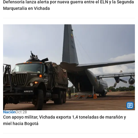
Defensoría lanza alerta por nueva guerra entre el ELN y la Segunda
Marquetalia en Vichada
Nación
Oct 28
Con apoyo militar, Vichada exporta 1,4 toneladas de marañón y
miel hacia Bogotá