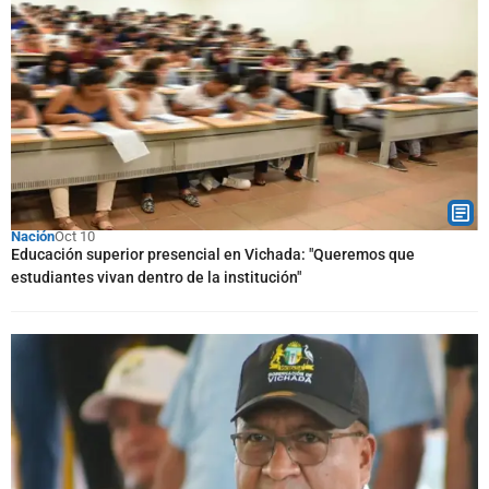
Nación
Oct 10
Educación superior presencial en Vichada: "Queremos que
estudiantes vivan dentro de la institución"