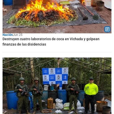
Nación
Jun 25
Destruyen cuatro laboratorios de coca en Vichada y golpean
finanzas de las disidencias