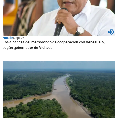
Nación
Sept 26
Los alcances del memorando de cooperación con Venezuela,
según gobernador de Vichada