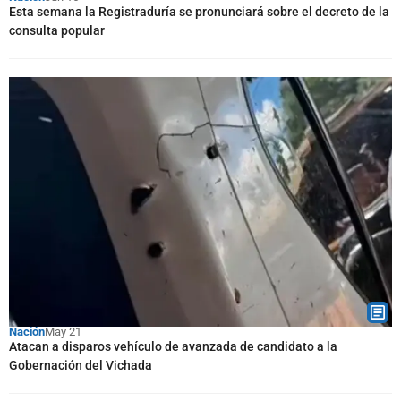
Esta semana la Registraduría se pronunciará sobre el decreto de la
consulta popular
Nación
May 21
Atacan a disparos vehículo de avanzada de candidato a la
Gobernación del Vichada