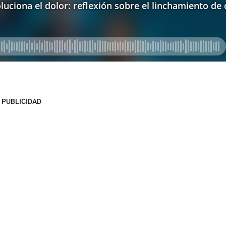
PUBLICIDAD