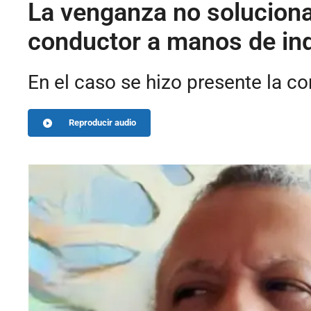
La venganza no soluciona 
conductor a manos de in
En el caso se hizo presente la c
Reproducir audio