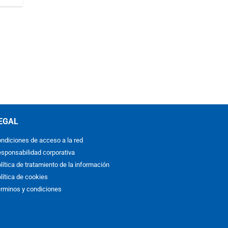
EGAL
ndiciones de acceso a la red
sponsabilidad corporativa
lítica de tratamiento de la información
lítica de cookies
rminos y condiciones