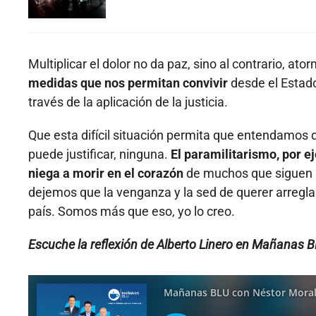
Multiplicar el dolor no da paz, sino al contrario, at
medidas que nos permitan convivir
desde el Estado
través de la aplicación de la justicia.
Que esta difícil situación permita que entendamos 
puede justificar, ninguna.
El paramilitarismo, por e
niega a morir en el corazón
de muchos que siguen p
dejemos que la venganza y la sed de querer arregla
país. Somos más que eso, yo lo creo.
Escuche la reflexión de Alberto Linero en Mañanas B