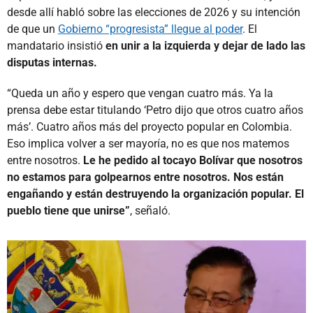
desde allí habló sobre las elecciones de 2026 y su intención
de que un
Gobierno “progresista” llegue al poder
. El
mandatario insistió
en unir a la izquierda y dejar de lado las
disputas internas.
“Queda un año y espero que vengan cuatro más. Ya la
prensa debe estar titulando ‘Petro dijo que otros cuatro años
más’. Cuatro años más del proyecto popular en Colombia.
Eso implica volver a ser mayoría, no es que nos matemos
entre nosotros.
Le he pedido al tocayo Bolívar que nosotros
no estamos para golpearnos entre nosotros. Nos están
engañando y están destruyendo la organización popular. El
pueblo tiene que unirse”
, señaló.