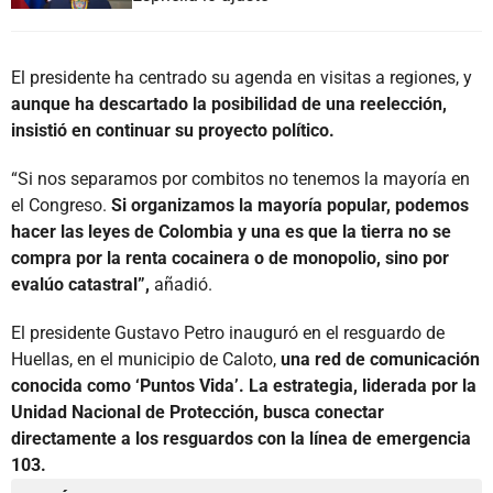
El presidente ha centrado su agenda en visitas a regiones, y
aunque ha descartado la posibilidad de una reelección,
insistió en continuar su proyecto político.
“Si nos separamos por combitos no tenemos la mayoría en
el Congreso.
Si organizamos la mayoría popular, podemos
hacer las leyes de Colombia y una es que la tierra no se
compra por la renta cocainera o de monopolio, sino por
evalúo catastral”,
añadió.
El presidente Gustavo Petro inauguró en el resguardo de
Huellas, en el municipio de Caloto,
una red de comunicación
conocida como ‘Puntos Vida’. La estrategia, liderada por la
Unidad Nacional de Protección, busca conectar
directamente a los resguardos con la línea de emergencia
103.