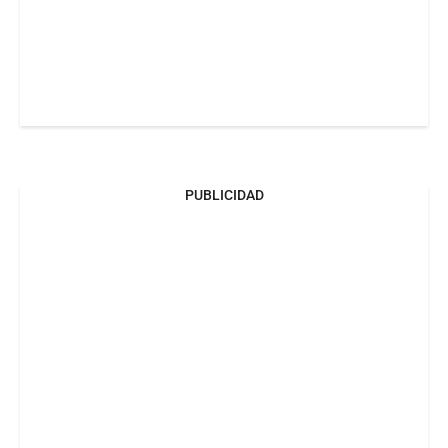
PUBLICIDAD