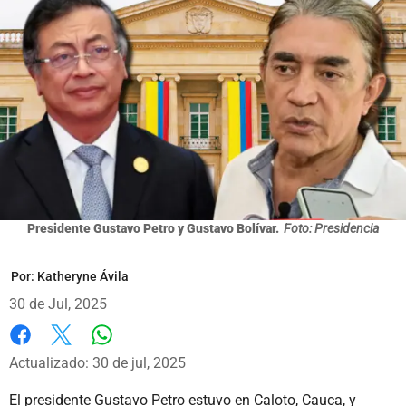
Presidente Gustavo Petro y Gustavo Bolívar.
Foto: Presidencia
Por:
Katheryne Ávila
30 de Jul, 2025
Whatsapp
Facebook
X
Actualizado: 30 de jul, 2025
El presidente Gustavo Petro estuvo en Caloto, Cauca, y