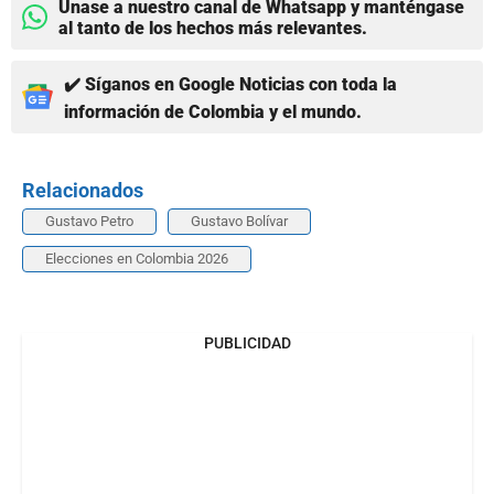
Únase a nuestro canal de Whatsapp y manténgase
al tanto de los hechos más relevantes.
✔️ Síganos en Google Noticias con toda la
información de Colombia y el mundo.
Relacionados
Gustavo Petro
Gustavo Bolívar
Elecciones en Colombia 2026
PUBLICIDAD