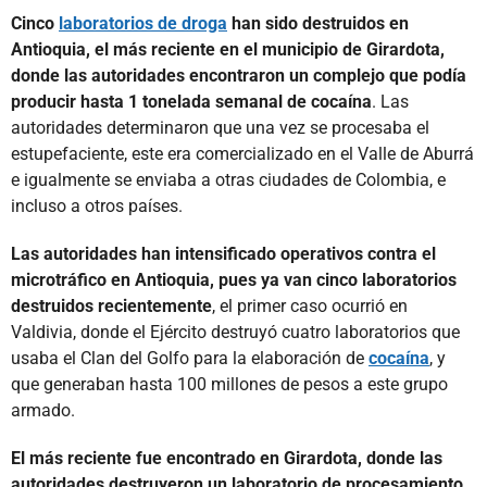
Cinco
laboratorios de droga
han sido destruidos en
Antioquia, el más reciente en el municipio de Girardota,
donde las autoridades encontraron un complejo que podía
producir hasta 1 tonelada semanal de cocaína
. Las
autoridades determinaron que una vez se procesaba el
estupefaciente, este era comercializado en el Valle de Aburrá
e igualmente se enviaba a otras ciudades de Colombia, e
incluso a otros países.
Las autoridades han intensificado operativos contra el
microtráfico en Antioquia, pues ya van cinco laboratorios
destruidos recientemente
, el primer caso ocurrió en
Valdivia, donde el Ejército destruyó cuatro laboratorios que
usaba el Clan del Golfo para la elaboración de
cocaína
, y
que generaban hasta 100 millones de pesos a este grupo
armado.
El más reciente fue encontrado en Girardota, donde las
autoridades destruyeron un laboratorio de procesamiento