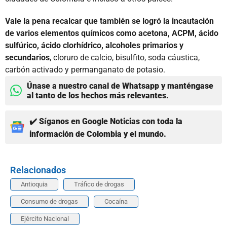
Vale la pena recalcar que también se logró la incautación
de varios elementos químicos como acetona, ACPM, ácido
sulfúrico, ácido clorhídrico, alcoholes primarios y
secundarios
, cloruro de calcio, bisulfito, soda cáustica,
carbón activado y permanganato de potasio.
Únase a nuestro canal de Whatsapp y manténgase
al tanto de los hechos más relevantes.
✔️ Síganos en Google Noticias con toda la
información de Colombia y el mundo.
Relacionados
Antioquia
Tráfico de drogas
Consumo de drogas
Cocaína
Ejército Nacional