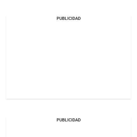
PUBLICIDAD
PUBLICIDAD