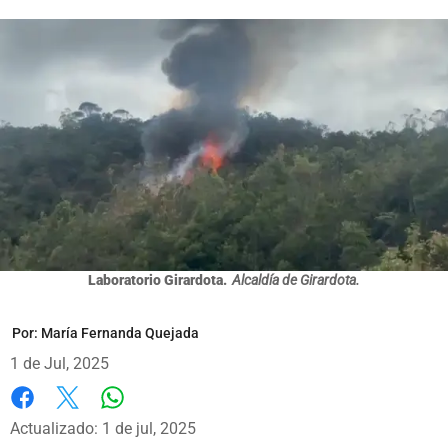
Laboratorio Girardota.
Alcaldía de Girardota.
Por:
María Fernanda Quejada
1 de Jul, 2025
Whatsapp
Facebook
X
Actualizado: 1 de jul, 2025