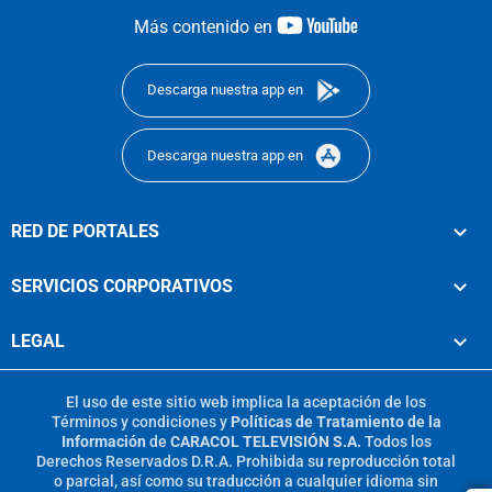
youtube-
Más contenido en
footer
Descarga nuestra app en
Descarga nuestra app en
RED DE PORTALES
SERVICIOS CORPORATIVOS
LEGAL
El uso de este sitio web implica la aceptación de los
Términos y condiciones
y
Políticas de Tratamiento de la
Información
de
CARACOL TELEVISIÓN S.A.
Todos los
Derechos Reservados D.R.A. Prohibida su reproducción total
o parcial, así como su traducción a cualquier idioma sin