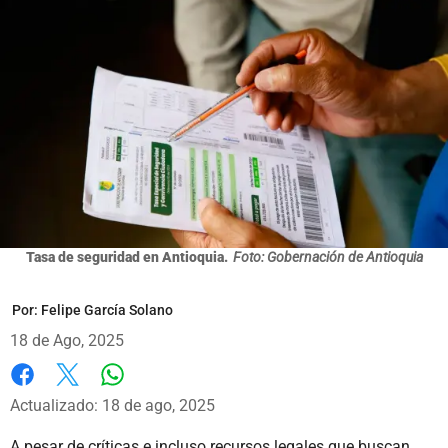
Tasa de seguridad en Antioquia.
Foto: Gobernación de Antioquia
Por:
Felipe García Solano
18 de Ago, 2025
Whatsapp
Facebook
X
Actualizado: 18 de ago, 2025
A pesar de críticas e incluso recursos legales que buscan