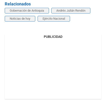
Relacionados
Gobernación de Antioquia
Andrés Julián Rendón
Noticias de hoy
Ejército Nacional
PUBLICIDAD