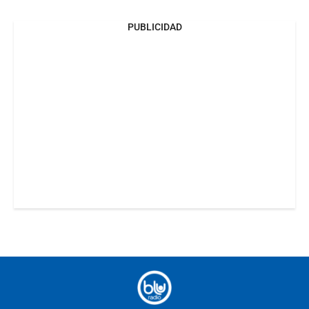
PUBLICIDAD