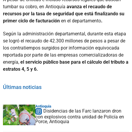
tumbar su cobro, en Antioquía
avanza el recaudo de
recursos por la tasa de seguridad que está finalizando su
primer ciclo de facturación
en el departamento
.
Según la administración departamental, durante esta etapa
se logró el recaudo de 42.300 millones de pesos a pesar de
los contratiempos surgidos por información equivocada
reportada por parte de las empresas comercializadoras de
energía,
el servicio público base para el cálculo del tributo a
estratos 4, 5 y 6.
Últimas noticias
Antioquia
Disidencias de las Farc lanzaron dron
con explosivos contra unidad de Policía en
Porce, Antioquia