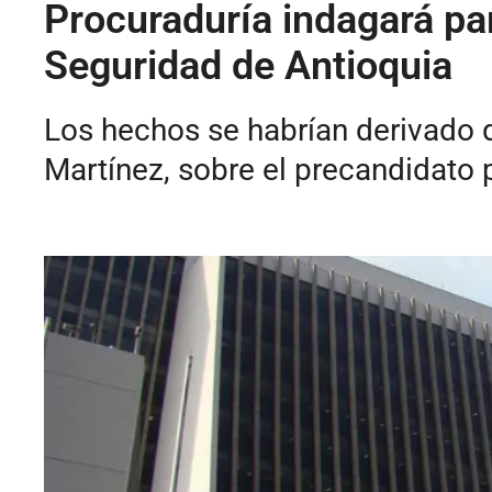
Procuraduría indagará par
Seguridad de Antioquia
Los hechos se habrían derivado d
Martínez, sobre el precandidato 