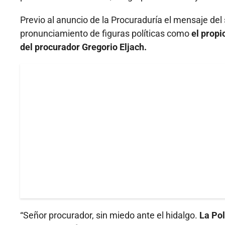
Previo al anuncio de la Procuraduría el mensaje del
pronunciamiento de figuras políticas como
el propi
del procurador Gregorio Eljach.
“Señor procurador, sin miedo ante el hidalgo.
La Pol