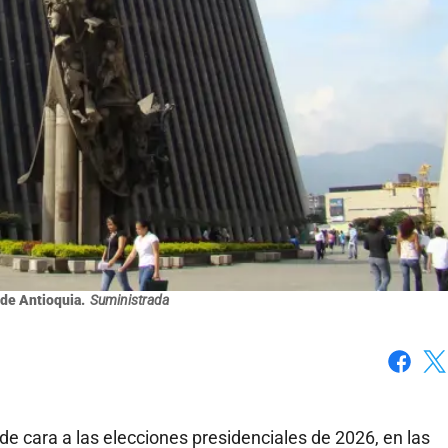
de Antioquia.
Suministrada
Faceboo
X
 de cara a las elecciones presidenciales de 2026, en las