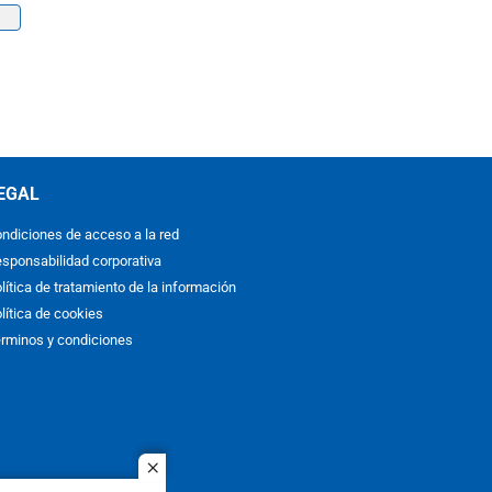
EGAL
ndiciones de acceso a la red
sponsabilidad corporativa
lítica de tratamiento de la información
lítica de cookies
rminos y condiciones
close