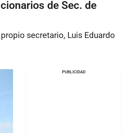
ncionarios de Sec. de
propio secretario, Luis Eduardo
PUBLICIDAD