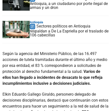
Antioquia, a un ciudadano por porte ilegal de
armas y un dron
Antioquia
Sectores políticos en Antioquia
respaldan a De La Espriella por el traslado de
106 cabecillas
Según la agencia del Ministerio Público, de las 16.497
acciones de tutela tramitadas durante el último año y medio
por esa entidad, el 83 % correspondieron a solicitudes de
protección al derecho fundamental a la salud.
Varios de
ellos han llegado a incidentes de desacato lo que refleja
incumplimientos inclusive a decisiones judiciales.
Elkin Eduardo Gallego Giraldo, personero delegado de
decisiones disciplinarias, destacó que continuarán con estos
encuentros para hacer un seguimiento a la red de salud de la