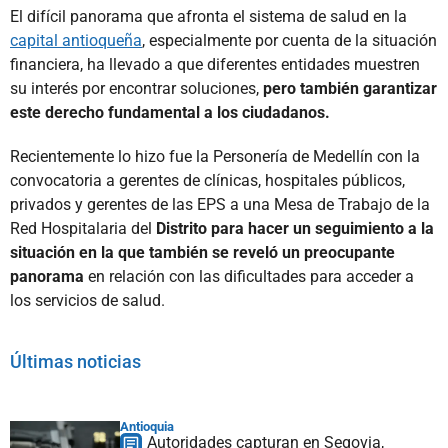
El difícil panorama que afronta el sistema de salud en la
capital antioqueña
, especialmente por cuenta de la situación
financiera, ha llevado a que diferentes entidades muestren
su interés por encontrar soluciones,
pero también garantizar
este derecho fundamental a los ciudadanos.
Recientemente lo hizo fue la Personería de Medellín con la
convocatoria a gerentes de clínicas, hospitales públicos,
privados y gerentes de las EPS a una Mesa de Trabajo de la
Red Hospitalaria del
Distrito para hacer un seguimiento a la
situación en la que también se reveló un preocupante
panorama
en relación con las dificultades para acceder a
los servicios de salud.
Últimas noticias
Antioquia
Autoridades capturan en Segovia,