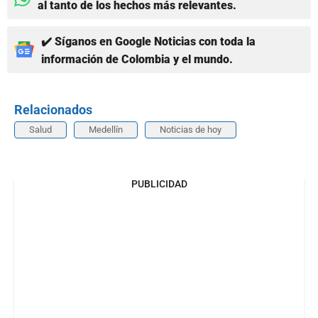
al tanto de los hechos más relevantes.
✔️ Síganos en Google Noticias con toda la
información de Colombia y el mundo.
Relacionados
Salud
Medellín
Noticias de hoy
PUBLICIDAD