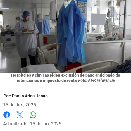
Hospitales y clínicas piden exclusión de pago anticipado de
retenciones e impuesto de renta
Foto: AFP, referencia
Por:
Danilo Arias Henao
15 de Jun, 2025
Whatsapp
Facebook
X
Actualizado: 15 de jun, 2025