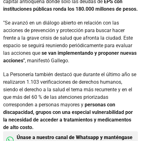
capital antioqueña donde solo las deudas de
EPS con
instituciones públicas ronda los 180.000 millones de pesos.
"Se avanzó en un diálogo abierto en relación con las
acciones de prevención y protección para buscar hacer
frente a la grave crisis de salud que afronta la ciudad. Este
espacio se seguirá reuniendo periódicamente para evaluar
las acciones que
se van implementando y proponer nuevas
acciones"
, manifestó Gallego.
La Personería también destacó que durante el último año se
realizaron 1.103 verificaciones de derechos humanos,
siendo el derecho a la salud el tema más recurrente y en el
que más del 60 % de las atenciones priorizadas
corresponden a personas mayores y
personas con
discapacidad, grupos con una especial vulnerabilidad por
la necesidad de acceder a tratamientos y medicamentos
de alto costo.
Únase a nuestro canal de Whatsapp y manténgase