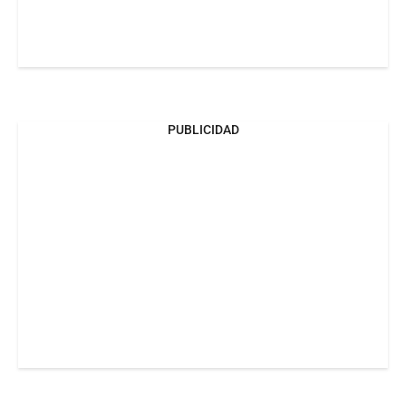
PUBLICIDAD