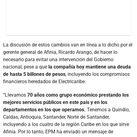
La discusión de estos cambios van en línea a lo dicho por el
gerente general de Afinia, Ricardo Arango, de hacer lo
necesario para evitar una intervención del Gobierno
nacional, pese a que
la compañía hoy mantiene una deuda
de hasta 5 billones de pesos
, incluyendo los compromisos
financieros heredados de Electricaribe.
“Llevamos
70 años como grupo económico prestando los
mejores servicios públicos en este país y en los
departamentos en los que operamos.
Tenemos a Quindío,
Caldas, Antioquia, Santander, Norte de Santander,
incluyendo a los cuatro de la región Caribe en los que sirve
Afinia. Por lo tanto, EPM ha enviado un mensaje de