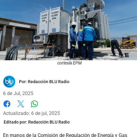
cortesía EPM
Por:
Redacción BLU Radio
6 de Jul, 2025
Whatsapp
Facebook
X
Actualizado: 6 de jul, 2025
Editado por:
Redacción BLU Radio
En manos de la Comisión de Regulación de Energía y Gas