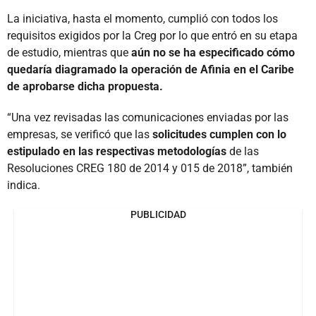
La iniciativa, hasta el momento, cumplió con todos los
requisitos exigidos por la Creg por lo que entró en su etapa
de estudio, mientras que
aún no se ha especificado cómo
quedaría diagramado la operación de Afinia en el Caribe
de aprobarse dicha propuesta.
“Una vez revisadas las comunicaciones enviadas por las
empresas, se verificó que las
solicitudes cumplen con lo
estipulado en las respectivas metodologías
de las
Resoluciones CREG 180 de 2014 y 015 de 2018”, también
indica.
PUBLICIDAD