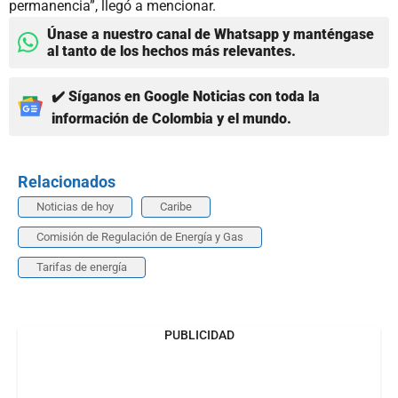
permanencia”, llegó a mencionar.
Únase a nuestro canal de Whatsapp y manténgase
al tanto de los hechos más relevantes.
✔️ Síganos en Google Noticias con toda la
información de Colombia y el mundo.
Relacionados
Noticias de hoy
Caribe
Comisión de Regulación de Energía y Gas
Tarifas de energía
PUBLICIDAD