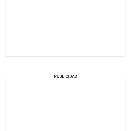
PUBLICIDAD