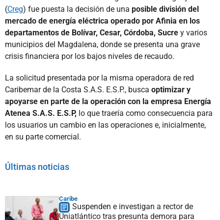
(
Creg
) fue puesta la decisión de una
posible división del
mercado de energía eléctrica operado por Afinia en los
departamentos de Bolívar, Cesar, Córdoba, Sucre
y varios
municipios del Magdalena, donde se presenta una grave
crisis financiera por los bajos niveles de recaudo.
La solicitud presentada por la misma operadora de red
Caribemar de la Costa S.A.S. E.S.P., busca
optimizar y
apoyarse en parte de la operación con la empresa Energía
Atenea S.A.S. E.S.P,
lo que traería como consecuencia para
los usuarios un cambio en las operaciones e, inicialmente,
en su parte comercial.
Últimas noticias
Caribe
Suspenden e investigan a rector de
Uniatlántico tras presunta demora para