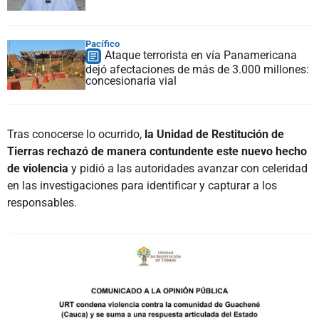
Pacífico
Ataque terrorista en vía Panamericana
dejó afectaciones de más de 3.000 millones:
concesionaria vial
Tras conocerse lo ocurrido,
la Unidad de Restitución de
Tierras rechazó de manera contundente este nuevo hecho
de violencia
y pidió a las autoridades avanzar con celeridad
en las investigaciones para identificar y capturar a los
responsables.