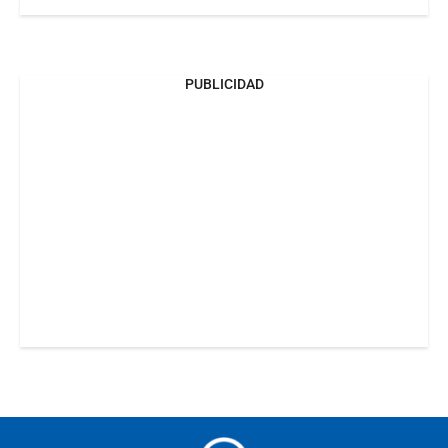
PUBLICIDAD