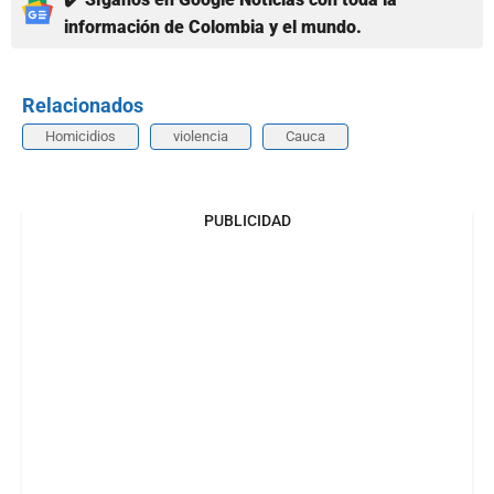
información de Colombia y el mundo.
Relacionados
Homicidios
violencia
Cauca
PUBLICIDAD