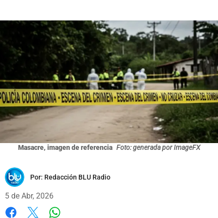
Masacre, imagen de referencia
Foto: generada por ImageFX
Por:
Redacción BLU Radio
5 de Abr, 2026