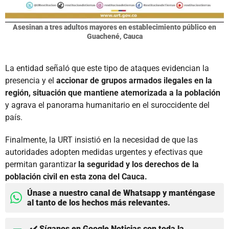
Asesinan a tres adultos mayores en establecimiento público en
Guachené, Cauca
La entidad señaló que este tipo de ataques evidencian la
presencia y el
accionar de grupos armados ilegales en la
región, situación que mantiene atemorizada a la población
y agrava el panorama humanitario en el suroccidente del
país.
Finalmente, la URT insistió en la necesidad de que las
autoridades adopten medidas urgentes y efectivas que
permitan garantizar
la seguridad y los derechos de la
población civil en esta zona del Cauca.
Únase a nuestro canal de Whatsapp y manténgase
al tanto de los hechos más relevantes.
✔️ Síganos en Google Noticias con toda la