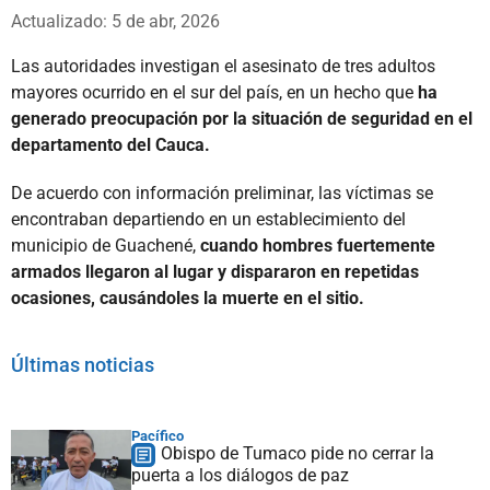
Whatsapp
Facebook
X
Actualizado: 5 de abr, 2026
Las autoridades investigan el asesinato de tres adultos
mayores ocurrido en el sur del país, en un hecho que
ha
generado preocupación por la situación de seguridad en el
departamento del Cauca.
De acuerdo con información preliminar, las víctimas se
encontraban departiendo en un establecimiento del
municipio de Guachené,
cuando hombres fuertemente
armados llegaron al lugar y dispararon en repetidas
ocasiones, causándoles la muerte en el sitio.
Últimas noticias
Pacífico
Obispo de Tumaco pide no cerrar la
puerta a los diálogos de paz