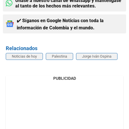
Únase a nuestro canal de Whatsapp y manténgase
al tanto de los hechos más relevantes.
✔️ Síganos en Google Noticias con toda la
información de Colombia y el mundo.
Relacionados
Noticias de hoy
Palestina
Jorge Iván Ospina
PUBLICIDAD