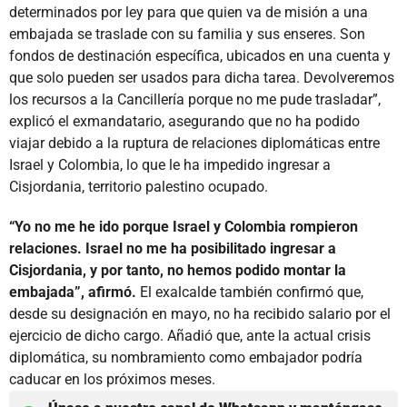
determinados por ley para que quien va de misión a una
embajada se traslade con su familia y sus enseres. Son
fondos de destinación específica, ubicados en una cuenta y
que solo pueden ser usados para dicha tarea. Devolveremos
los recursos a la Cancillería porque no me pude trasladar”,
explicó el exmandatario, asegurando que no ha podido
viajar debido a la ruptura de relaciones diplomáticas entre
Israel y Colombia, lo que le ha impedido ingresar a
Cisjordania, territorio palestino ocupado.
“Yo no me he ido porque Israel y Colombia rompieron
relaciones. Israel no me ha posibilitado ingresar a
Cisjordania, y por tanto, no hemos podido montar la
embajada”, afirmó.
El exalcalde también confirmó que,
desde su designación en mayo, no ha recibido salario por el
ejercicio de dicho cargo. Añadió que, ante la actual crisis
diplomática, su nombramiento como embajador podría
caducar en los próximos meses.