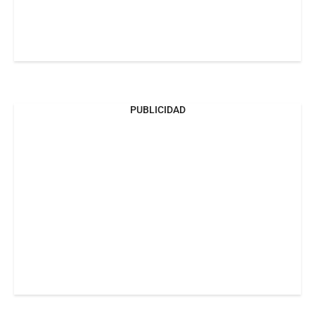
PUBLICIDAD