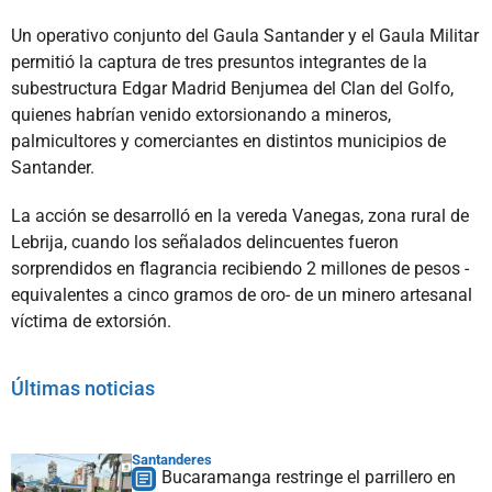
Un operativo conjunto del Gaula Santander y el Gaula Militar
permitió la captura de tres presuntos integrantes de la
subestructura Edgar Madrid Benjumea del Clan del Golfo,
quienes habrían venido extorsionando a mineros,
palmicultores y comerciantes en distintos municipios de
Santander.
La acción se desarrolló en la vereda Vanegas, zona rural de
Lebrija, cuando los señalados delincuentes fueron
sorprendidos en flagrancia recibiendo 2 millones de pesos -
equivalentes a cinco gramos de oro- de un minero artesanal
víctima de extorsión.
Últimas noticias
Santanderes
Bucaramanga restringe el parrillero en