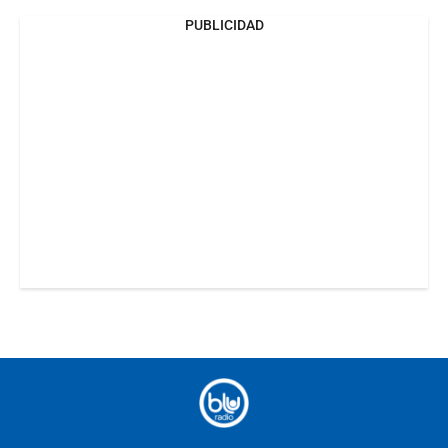
PUBLICIDAD