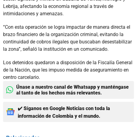
Lebrija, afectando la economía regional a través de
intimidaciones y amenazas.
“Con esta operación se logra impactar de manera directa el
brazo financiero de la organización criminal, evitando la
continuidad de cobros ilegales que buscaban desestabilizar
la zona”, señaló la institución en un comunicado.
Los detenidos quedaron a disposición de la Fiscalía General
de la Nación, que les impuso medida de aseguramiento en
centro carcelario.
Únase a nuestro canal de Whatsapp y manténgase
al tanto de los hechos más relevantes.
✔️ Síganos en Google Noticias con toda la
información de Colombia y el mundo.