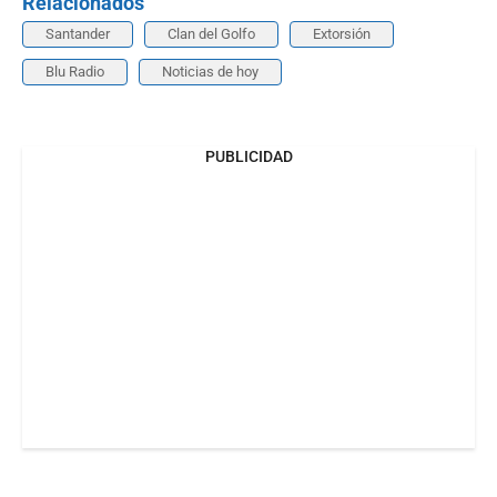
Relacionados
Santander
Clan del Golfo
Extorsión
Blu Radio
Noticias de hoy
PUBLICIDAD