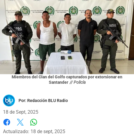
Miembros del Clan del Golfo capturados por extorsionar en
Santander
// Policía
Por:
Redacción BLU Radio
18 de Sept, 2025
Whatsapp
Facebook
X
Actualizado: 18 de sept, 2025