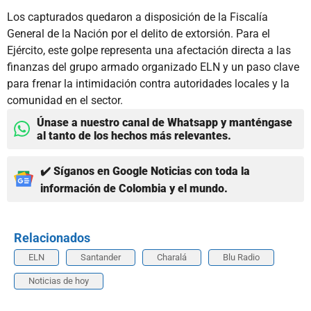
Los capturados quedaron a disposición de la Fiscalía
General de la Nación por el delito de extorsión. Para el
Ejército, este golpe representa una afectación directa a las
finanzas del grupo armado organizado ELN y un paso clave
para frenar la intimidación contra autoridades locales y la
comunidad en el sector.
Únase a nuestro canal de Whatsapp y manténgase
al tanto de los hechos más relevantes.
✔️ Síganos en Google Noticias con toda la
información de Colombia y el mundo.
Relacionados
ELN
Santander
Charalá
Blu Radio
Noticias de hoy