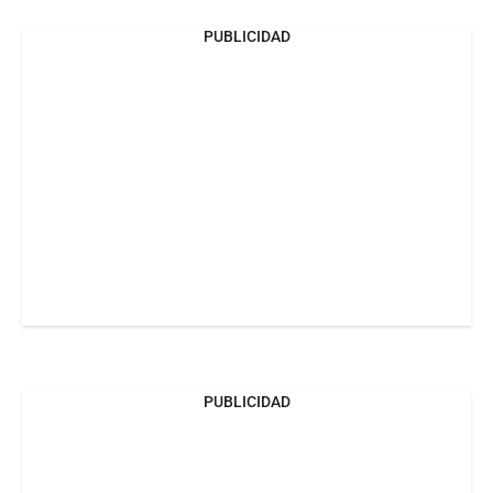
PUBLICIDAD
PUBLICIDAD