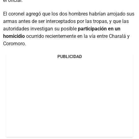
el oficial.
El coronel agregó que los dos hombres habrían arrojado sus
armas antes de ser interceptados por las tropas, y que las
autoridades investigan su posible
participación en un
homicidio
ocurrido recientemente en la vía entre Charalá y
Coromoro.
PUBLICIDAD