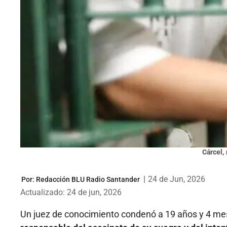
Cárcel, 
|
24 de Jun, 2026
Por:
Redacción BLU Radio Santander
Actualizado: 24 de jun, 2026
Un juez de conocimiento condenó a 19 años y 4 me