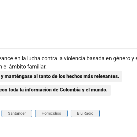
vance en la lucha contra la violencia basada en género y 
 el ámbito familiar.
y manténgase al tanto de los hechos más relevantes.
con toda la información de Colombia y el mundo.
Santander
Homicidios
Blu Radio