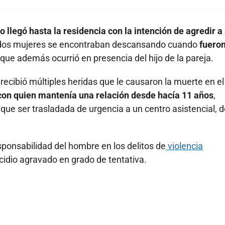
 llegó hasta la residencia con la intención de agredir a
dos mujeres se encontraban descansando cuando
fuero
 que además ocurrió en presencia del hijo de la pareja.
recibió múltiples heridas que le causaron la muerte en el
 con quien mantenía una relación desde hacía 11 años
,
que ser trasladada de urgencia a un centro asistencial, 
responsabilidad del hombre en los delitos de
violencia
idio agravado en grado de tentativa.