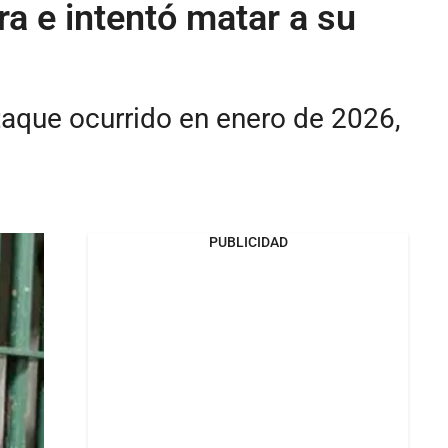
a e intentó matar a su
ataque ocurrido en enero de 2026,
PUBLICIDAD