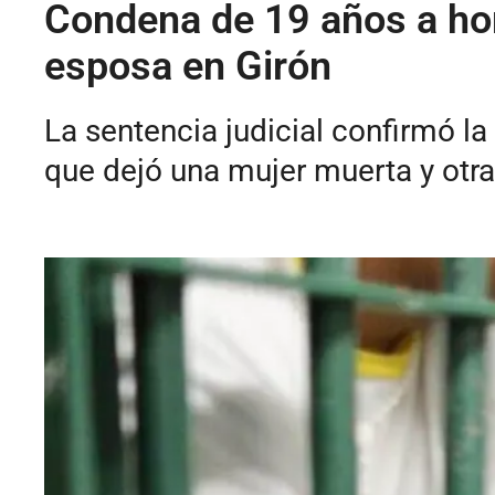
Condena de 19 años a hom
esposa en Girón
La sentencia judicial confirmó l
que dejó una mujer muerta y otra