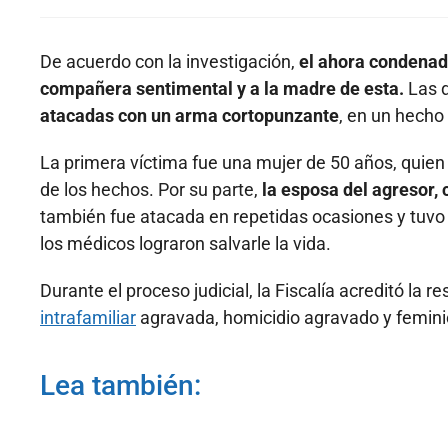
De acuerdo con la investigación,
el ahora condenado
compañera sentimental y a la madre de esta.
Las 
atacadas con un arma cortopunzante
, en un hecho
La primera víctima fue una mujer de 50 años, quien 
de los hechos. Por su parte,
la esposa del agresor,
también fue atacada en repetidas ocasiones y tuvo 
los médicos lograron salvarle la vida.
Durante el proceso judicial, la Fiscalía acreditó la 
intrafamiliar
agravada, homicidio agravado y feminic
Lea también: