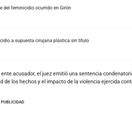
e del feminicidio ocurrido en Girón
dio a supuesta cirujana plástica sin título
l ente acusador, el juez emitió una sentencia condenatori
d de los hechos y el impacto de la violencia ejercida cont
PUBLICIDAD