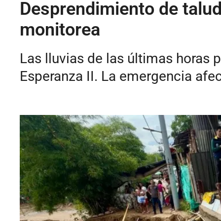
Desprendimiento de talud
monitorea
Las lluvias de las últimas horas
Esperanza II. La emergencia afe