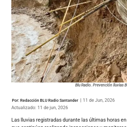
Blu Radio. Prevención lluvias
|
11 de Jun, 2026
Por:
Redacción BLU Radio Santander
Actualizado: 11 de jun, 2026
Las lluvias registradas durante las últimas horas e