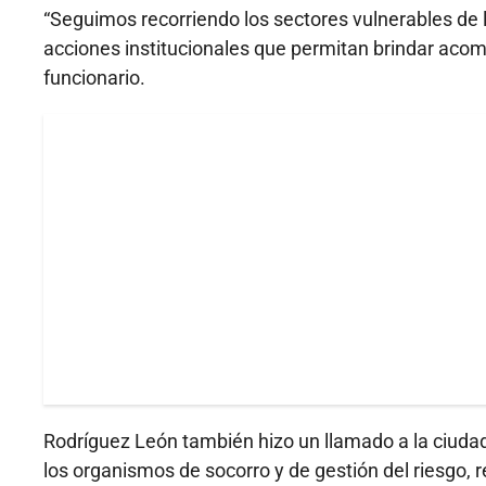
“Seguimos recorriendo los sectores vulnerables de l
acciones institucionales que permitan brindar aco
funcionario.
Rodríguez León también hizo un llamado a la ciud
los organismos de socorro y de gestión del riesgo,