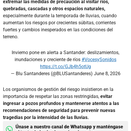
extremar las medidas de precaución al visitar ríos,
quebradas, cascadas y otros espacios naturales,
especialmente durante la temporada de lluvias, cuando
aumentan los riesgos por crecientes súbitas, corrientes
fuertes y cambios inesperados en las condiciones del
terreno.
Invierno pone en alerta a Santander: deslizamientos,
inundaciones y creciente de ríos
#VocesySonidos
https://t.co/GJb4h5otUg
— Blu Santanderes (@BLUSantanderes)
June 8, 2026
Los organismos de gestión del riesgo insistieron en la
importancia de respetar las zonas restringidas,
evitar
ingresar a pozos profundos y mantenerse atentos a las
recomendaciones de seguridad para prevenir nuevas
tragedias por la intensidad de las lluvias.
Únase a nuestro canal de Whatsapp y manténgase