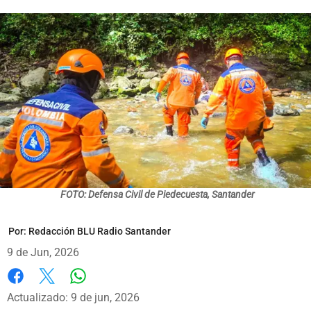
FOTO: Defensa Civil de Piedecuesta, Santander
Por:
Redacción BLU Radio Santander
9 de Jun, 2026
Whatsapp
Facebook
X
Actualizado: 9 de jun, 2026