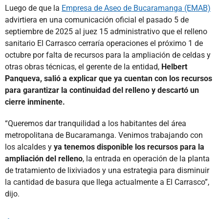
Luego de que la
Empresa de Aseo de Bucaramanga (EMAB)
advirtiera en una comunicación oficial el pasado 5 de
septiembre de 2025 al juez 15 administrativo que el relleno
sanitario El Carrasco cerraría operaciones el próximo 1 de
octubre por falta de recursos para la ampliación de celdas y
otras obras técnicas, el gerente de la entidad,
Helbert
Panqueva, salió a explicar que ya cuentan con los recursos
para garantizar la continuidad del relleno y descartó un
cierre inminente.
“Queremos dar tranquilidad a los habitantes del área
metropolitana de Bucaramanga. Venimos trabajando con
los alcaldes y
ya tenemos disponible los recursos para la
ampliación del relleno
, la entrada en operación de la planta
de tratamiento de lixiviados y una estrategia para disminuir
la cantidad de basura que llega actualmente a El Carrasco”,
dijo.