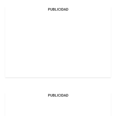
PUBLICIDAD
PUBLICIDAD