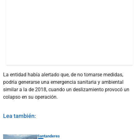
La entidad había alertado que, de no tomarse medidas,
podría generarse una emergencia sanitaria y ambiental
similar a la de 2018, cuando un deslizamiento provocó un
colapso en su operación.
Lea también:
Santanderes