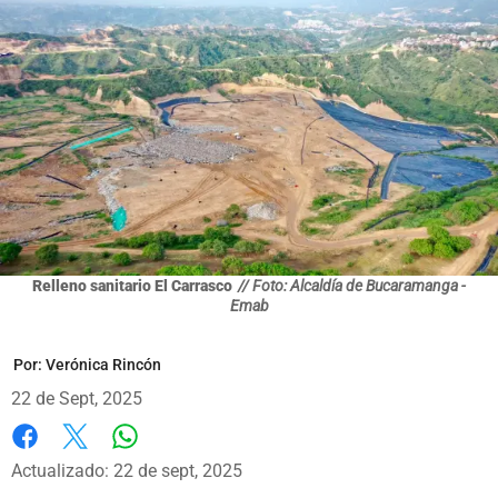
Relleno sanitario El Carrasco
// Foto: Alcaldía de Bucaramanga -
Emab
Por:
Verónica Rincón
22 de Sept, 2025
Whatsapp
Facebook
X
Actualizado: 22 de sept, 2025