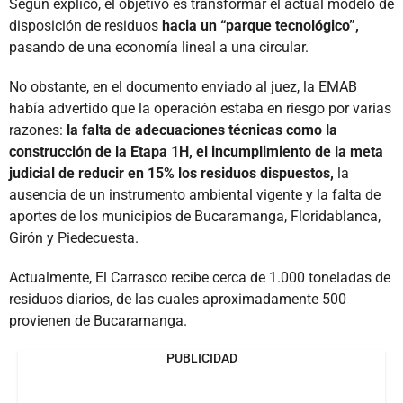
Según explicó, el objetivo es transformar el actual modelo de
disposición de residuos
hacia un “parque tecnológico”,
pasando de una economía lineal a una circular.
No obstante, en el documento enviado al juez, la EMAB
había advertido que la operación estaba en riesgo por varias
razones:
la falta de adecuaciones técnicas como la
construcción de la Etapa 1H, el incumplimiento de la meta
judicial de reducir en 15% los residuos dispuestos,
la
ausencia de un instrumento ambiental vigente y la falta de
aportes de los municipios de Bucaramanga, Floridablanca,
Girón y Piedecuesta.
Actualmente, El Carrasco recibe cerca de 1.000 toneladas de
residuos diarios, de las cuales aproximadamente 500
provienen de Bucaramanga.
PUBLICIDAD