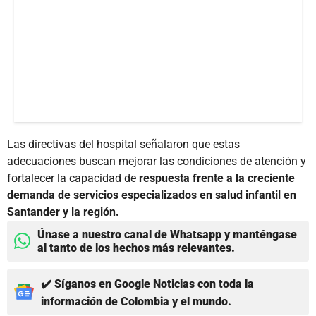
Las directivas del hospital señalaron que estas
adecuaciones buscan mejorar las condiciones de atención y
fortalecer la capacidad de
respuesta frente a la creciente
demanda de servicios especializados en salud infantil en
Santander y la región.
Únase a nuestro canal de Whatsapp y manténgase
al tanto de los hechos más relevantes.
✔️ Síganos en Google Noticias con toda la
información de Colombia y el mundo.