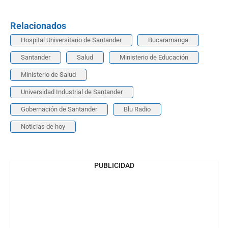
Relacionados
Hospital Universitario de Santander
Bucaramanga
Santander
Salud
Ministerio de Educación
Ministerio de Salud
Universidad Industrial de Santander
Gobernación de Santander
Blu Radio
Noticias de hoy
PUBLICIDAD