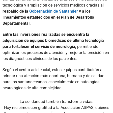
tecnológica y ampliación de servicios médicos gracias al
respaldo de la
Gobernación de Santander
y a los
lineamientos establecidos en el Plan de Desarrollo
Departamental.
Entre las inversiones realizadas se encuentra la
adquisición de equipos biomédicos de última tecnología
para fortalecer el servicio de neurología,
permitiendo
optimizar los procesos de atención y mejorar la precisión en
los diagnósticos clínicos de los pacientes.
Según el centro asistencial, estos equipos contribuirán a
brindar una atención más oportuna, humana y de calidad
para los santandereanos, especialmente en patologías
neurológicas de alta complejidad.
La solidaridad también transforma vidas.
Hoy recibimos con gratitud a la Asociación ASPAS, quienes