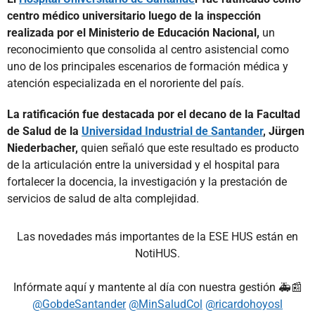
centro médico universitario luego de la inspección
realizada por el Ministerio de Educación Nacional,
un
reconocimiento que consolida al centro asistencial como
uno de los principales escenarios de formación médica y
atención especializada en el nororiente del país.
La ratificación fue destacada por el decano de la Facultad
de Salud de la
Universidad Industrial de Santander
, Jürgen
Niederbacher,
quien señaló que este resultado es producto
de la articulación entre la universidad y el hospital para
fortalecer la docencia, la investigación y la prestación de
servicios de salud de alta complejidad.
Las novedades más importantes de la ESE HUS están en
NotiHUS.
Infórmate aquí y mantente al día con nuestra gestión 🚑📰
@GobdeSantander
@MinSaludCol
@ricardohoyosl