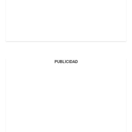
PUBLICIDAD