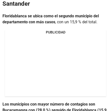
Santander
Floridablanca se ubica como el segundo municipio del
departamento con más casos
, con un 15,9 % del total.
PUBLICIDAD
Los municipios con mayor número de contagios son
Bucaramanga con (28,0 %) seguido de Floridablanca (15,9