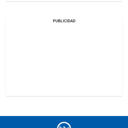
PUBLICIDAD