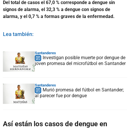
Del total de casos el 67,0 % corresponde a dengue sin
signos de alarma, el 32,3 % a dengue con signos de
alarma, y el 0,7 % a formas graves de la enfermedad.
Lea también:
Santanderes
Investigan posible muerte por dengue de
joven promesa del microfútbol en Santander
Santanderes
Murió promesa del fútbol en Santander;
al parecer fue por dengue
Así están los casos de dengue en