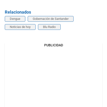
Relacionados
Dengue
Gobernación de Santander
Noticias de hoy
Blu Radio
PUBLICIDAD