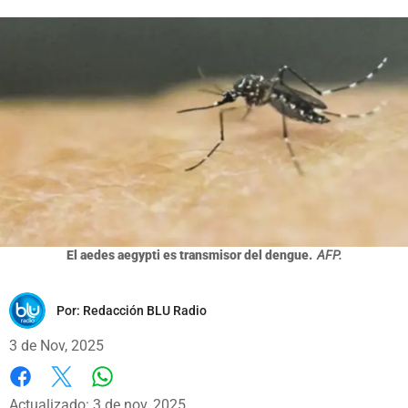
El aedes aegypti es transmisor del dengue.
AFP.
Por:
Redacción BLU Radio
3 de Nov, 2025
Whatsapp
Facebook
X
Actualizado: 3 de nov, 2025