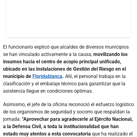
El funcionario explicó que alcaldes de diversos municipios
se han vinculado activamente a la causa,
movilizando los
insumos hacia el centro de acopio principal unificado,
ubicado en las instalaciones de Gestión del Riesgo en el
municipio de
Floridablanca
.
Allí, el personal trabaja en la
clasificación y el embalaje técnico para garantizar que la
asistencia llegue en condiciones óptimas.
Asimismo, el jefe de la oficina reconoció el esfuerzo logístico
de los organismos de seguridad y socorro que respaldan la
jornada:
"Aprovechar para agradecerle al Ejército Nacional,
a la Defensa Civil, a toda la institucionalidad que han
estado muy atentos a esta convocatoria
que ha realizado el