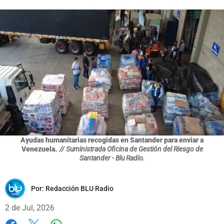
Ayudas humanitarias recogidas en Santander para enviar a
Venezuela.
// Suministrada Oficina de Gestión del Riesgo de
Santander - Blu Radio.
Por:
Redacción BLU Radio
2 de Jul, 2026