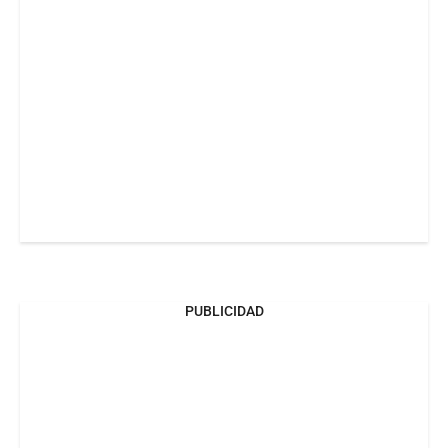
PUBLICIDAD