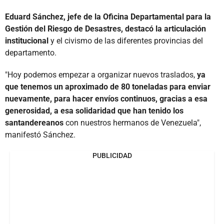
Eduard Sánchez, jefe de la Oficina Departamental para la
Gestión del Riesgo de Desastres, destacó la articulación
institucional
y el civismo de las diferentes provincias del
departamento.
"Hoy podemos empezar a organizar nuevos traslados,
ya
que tenemos un aproximado de 80 toneladas para enviar
nuevamente, para hacer envíos continuos, gracias a esa
generosidad, a esa solidaridad que han tenido los
santandereanos
con nuestros hermanos de Venezuela",
manifestó Sánchez.
PUBLICIDAD