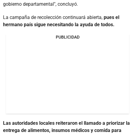
gobierno departamental", concluyó.
La campaña de recolección continuará abierta,
pues el
hermano país sigue necesitando la ayuda de todos.
PUBLICIDAD
Las autoridades locales reiteraron el llamado a priorizar la
entrega de alimentos, insumos médicos y comida para