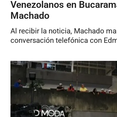
Venezolanos en Bucarama
Machado
Al recibir la noticia, Machado m
conversación telefónica con Edm