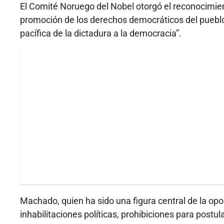
El Comité Noruego del Nobel otorgó el reconocimien
promoción de los derechos democráticos del pueblo 
pacífica de la dictadura a la democracia”.
Machado, quien ha sido una figura central de la o
inhabilitaciones políticas, prohibiciones para postu