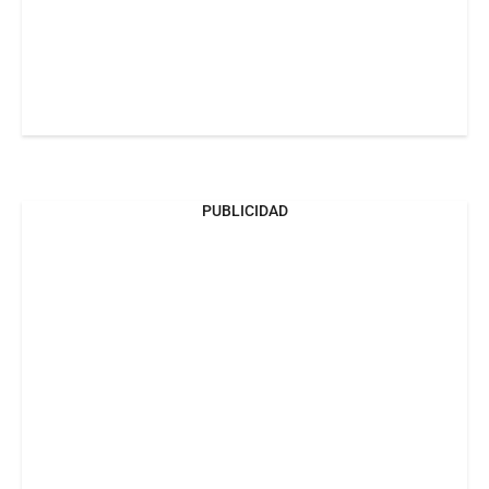
PUBLICIDAD