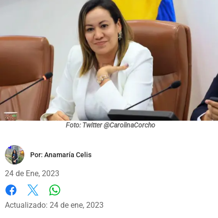
Foto: Twitter @CarolinaCorcho
Por:
Anamaría Celis
24 de Ene, 2023
Whatsapp
Facebook
X
Actualizado: 24 de ene, 2023