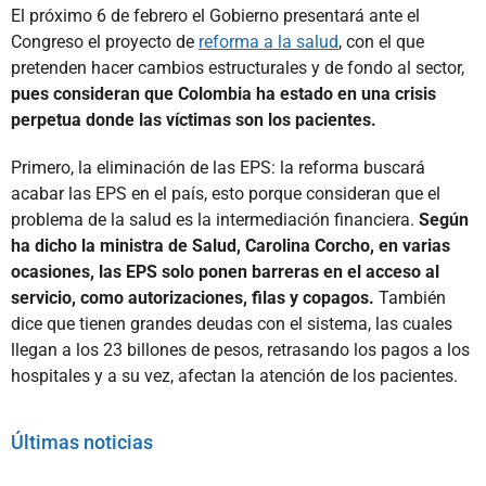
El próximo 6 de febrero el Gobierno presentará ante el
Congreso el proyecto de
reforma a la salud
, con el que
pretenden hacer cambios estructurales y de fondo al sector,
pues consideran que Colombia ha estado en una crisis
perpetua donde las víctimas son los pacientes.
Primero, la eliminación de las EPS: la reforma buscará
acabar las EPS en el país, esto porque consideran que el
problema de la salud es la intermediación financiera.
Según
ha dicho la ministra de Salud, Carolina Corcho, en varias
ocasiones, las EPS solo ponen barreras en el acceso al
servicio, como autorizaciones, filas y copagos.
También
dice que tienen grandes deudas con el sistema, las cuales
llegan a los 23 billones de pesos, retrasando los pagos a los
hospitales y a su vez, afectan la atención de los pacientes.
Últimas noticias