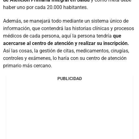
haber uno por cada 20.000 habitantes.
Además, se manejará todo mediante un sistema único de
información, que contendrá las historias clínicas y procesos
médicos de cada persona, aquí la persona tendría
que
acercarse al centro de atención y realizar su inscripción.
Así las cosas, la gestión de citas, medicamentos, cirugías,
controles y exámenes, lo haría con su centro de atención
primario más cercano.
PUBLICIDAD