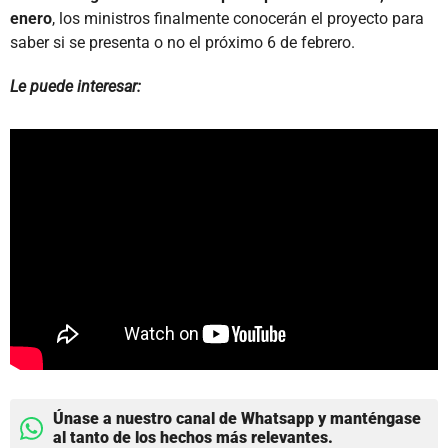
enero
, los ministros finalmente conocerán el proyecto para
saber si se presenta o no el próximo 6 de febrero.
Le puede interesar:
Únase a nuestro canal de Whatsapp y manténgase
al tanto de los hechos más relevantes.