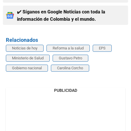
✔️ Síganos en Google Noticias con toda la
información de Colombia y el mundo.
Relacionados
Noticias de hoy
Reforma a la salud
EPS
Ministerio de Salud
Gustavo Petro
Gobierno nacional
Carolina Corcho
PUBLICIDAD