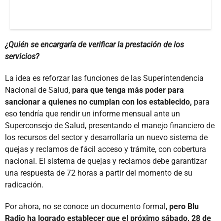
¿Quién se encargaría de verificar la prestación de los
servicios?
La idea es reforzar las funciones de las Superintendencia
Nacional de Salud,
para que tenga más poder para
sancionar a quienes no cumplan con los establecido,
para
eso tendría que rendir un informe mensual ante un
Superconsejo de Salud, presentando el manejo financiero de
los recursos del sector y desarrollaría un nuevo sistema de
quejas y reclamos de fácil acceso y trámite, con cobertura
nacional. El sistema de quejas y reclamos debe garantizar
una respuesta de 72 horas a partir del momento de su
radicación.
Por ahora, no se conoce un documento formal,
pero Blu
Radio ha logrado establecer que el próximo sábado, 28 de