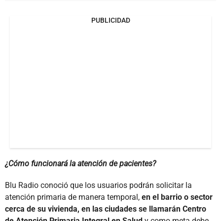
PUBLICIDAD
¿Cómo funcionará la atención de pacientes?
Blu Radio conoció que los usuarios podrán solicitar la
atención primaria de manera temporal,
en el barrio o sector
cerca de su vivienda, en las ciudades se llamarán Centro
de Atención Primaria Integral en Salud
y como meta debe