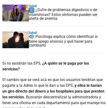
Salud
¿Sufre de problemas digestivos o de
vitamínicas? Estos síntomas pueden ser
alerta de anemia
Salud
Psicóloga explica cómo identificar si
tiene apego ansioso y qué hacer para
cambiarlo
Si no existirán las EPS,
¿A quién se le paga por los
servicios?
El cambio que se verá acá es que los usuarios tendrían que
pagarle a la Adres lo que le dan a las EPS,
y ellos le harían
un giro directo del dinero a los hospitales para que presten
los servicios.
Buscarán descentralizar la administradora y
tener una oficina en cada departamento para que maneje los