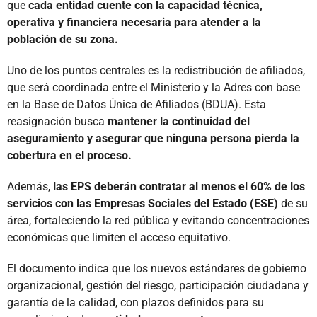
que
cada entidad cuente con la capacidad técnica,
operativa y financiera necesaria para atender a la
población de su zona.
Uno de los puntos centrales es la redistribución de afiliados,
que será coordinada entre el Ministerio y la Adres con base
en la Base de Datos Única de Afiliados (BDUA). Esta
reasignación busca
mantener la continuidad del
aseguramiento y asegurar que ninguna persona pierda la
cobertura en el proceso.
Además,
las EPS deberán contratar al menos el 60% de los
servicios con las Empresas Sociales del Estado (ESE)
de su
área, fortaleciendo la red pública y evitando concentraciones
económicas que limiten el acceso equitativo.
El documento indica que los nuevos estándares de gobierno
organizacional, gestión del riesgo, participación ciudadana y
garantía de la calidad, con plazos definidos para su