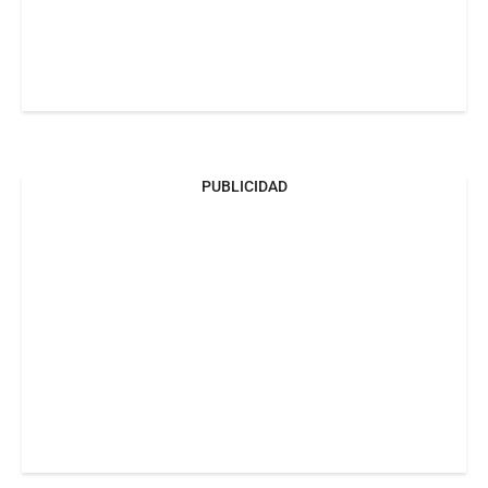
PUBLICIDAD