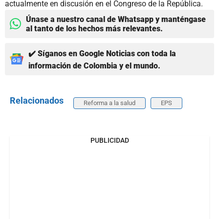
actualmente en discusión en el Congreso de la República.
Únase a nuestro canal de Whatsapp y manténgase
al tanto de los hechos más relevantes.
✔️ Síganos en Google Noticias con toda la
información de Colombia y el mundo.
Relacionados
Reforma a la salud
EPS
PUBLICIDAD