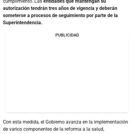
cumplimiento. Las
entidades que mantengan su
autorización tendrán tres años de vigencia y deberán
someterse a procesos de seguimiento por parte de la
Superintendencia.
PUBLICIDAD
Con esta medida, el Gobierno avanza en la implementación
de varios componentes de la reforma a la salud,