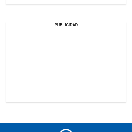
PUBLICIDAD