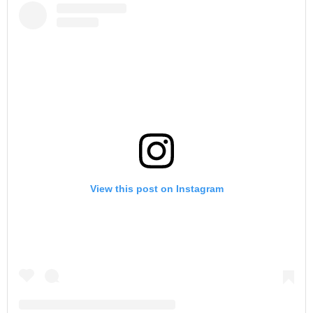
View this post on Instagram