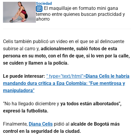
Sociedad
El maquillaje en formato mini gana
terreno entre quienes buscan practicidad y
ahorro
Celis también publicó un video en el que se al delincuente
subirse al carro y,
adicionalmente, subió fotos de esta
persona en su moto, con el fin de que, si lo ven por la calle,
se cuiden y llamen a la policía.
Le puede interesar:
" type="text/html">
Diana Celis le habría
mandando dura critica a Epa Colombia: "Fue mentirosa y
manipuladora"
"No ha llegado diciembre y
ya todos están alborotados",
expresó la futbolista.
Finalmente,
Diana Celis
pidió al
alcalde de Bogotá más
control en la seguridad de la ciudad.