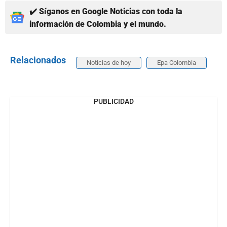
✔️ Síganos en Google Noticias con toda la
información de Colombia y el mundo.
Relacionados
Noticias de hoy
Epa Colombia
PUBLICIDAD