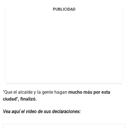
PUBLICIDAD
"Que el alcalde y la gente hagan
mucho más por esta
ciudad", finalizó.
Vea aquí el video de sus declaraciones: