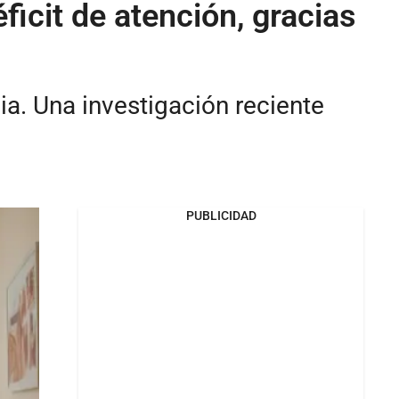
ficit de atención, gracias
cia. Una investigación reciente
PUBLICIDAD