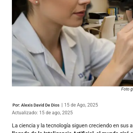
Foto g
|
15 de Ago, 2025
Por:
Alexis David De Dios
Actualizado: 15 de ago, 2025
La ciencia y la tecnología siguen creciendo en sus