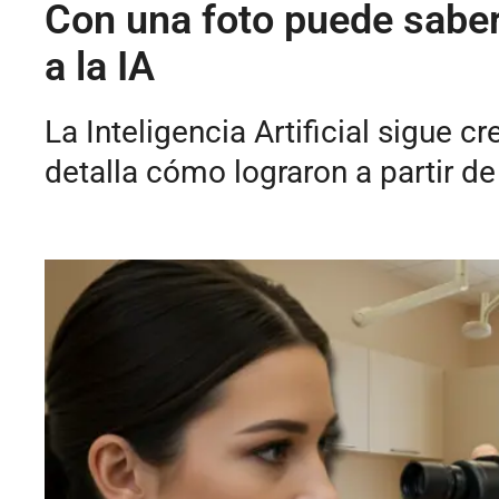
Con una foto puede saber 
a la IA
La Inteligencia Artificial sigue 
detalla cómo lograron a partir de 