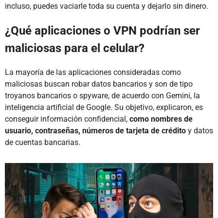
incluso, puedes vaciarle toda su cuenta y dejarlo sin dinero.
¿Qué aplicaciones o VPN podrían ser
maliciosas para el celular?
La mayoría de las aplicaciones consideradas como
maliciosas buscan robar datos bancarios y son de tipo
troyanos bancarios o spyware, de acuerdo con Gemini, la
inteligencia artificial de Google. Su objetivo, explicaron, es
conseguir información confidencial,
como nombres de
usuario, contraseñas, números de tarjeta de crédito
y datos
de cuentas bancarias.