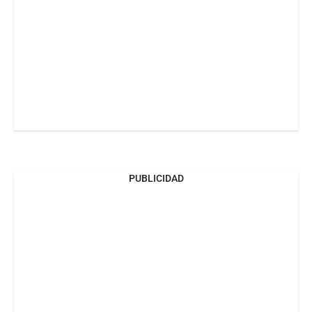
PUBLICIDAD