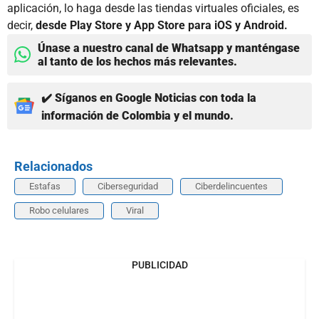
aplicación, lo haga desde las tiendas virtuales oficiales, es
decir,
desde Play Store y App Store para iOS y Android.
Únase a nuestro canal de Whatsapp y manténgase
al tanto de los hechos más relevantes.
✔️ Síganos en Google Noticias con toda la
información de Colombia y el mundo.
Relacionados
Estafas
Ciberseguridad
Ciberdelincuentes
Robo celulares
Viral
PUBLICIDAD