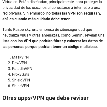
Virtuales. Están diseñadas, principalmente, para proteger la
privacidad de los usuarios al conectarse a internet o a una
red privada. Sin embargo,
no todas las VPN son seguras y,
ahí, es cuando más cuidado debe tener.
Tanto Kaspersky, una empresa de ciberseguridad que
neutraliza virus y otras amenazas, como Gemini, revelan una
lista con los VPN que podrían filtrar y vulnerar los datos de
las personas porque podrían tener un código malicioso.
MaskVPN
DewVPN
PaladinVPN
ProxyGate
ShieldVPN
ShineVPN
Otras apps/VPN que debe revisar