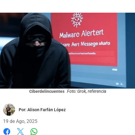
Ciberdelincuentes
Foto: Grok, referencia
Por:
Alison Farfán López
19 de Ago, 2025