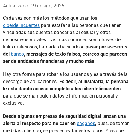
Whatsapp
Facebook
X
Actualizado: 19 de ago, 2025
Cada vez son más los métodos que usan los
ciberdelincuentes
para estafar a las personas que tienen
vinculadas sus cuentas bancarias al celular y otros
dispositivos móviles. Las más comunes son a través de
links maliciosos, llamadas haciéndose
pasar por asesores
del
banco
, mensajes de texto falsos, correos que parecen
ser de entidades financieras y mucho más.
Hay otra forma para robar a los usuarios y es a través de la
descarga de aplicaciones
. Es decir, al instalarla, la persona
le está dando acceso completo a los ciberdelincuentes
para que se manipulen datos e información personal y
exclusiva.
Desde algunas empresas de seguridad digital lanzan una
alerta al respecto para no caer en
engaños
,
pues, de tomar
medidas a tiempo, se pueden evitar estos robos. Y es que,