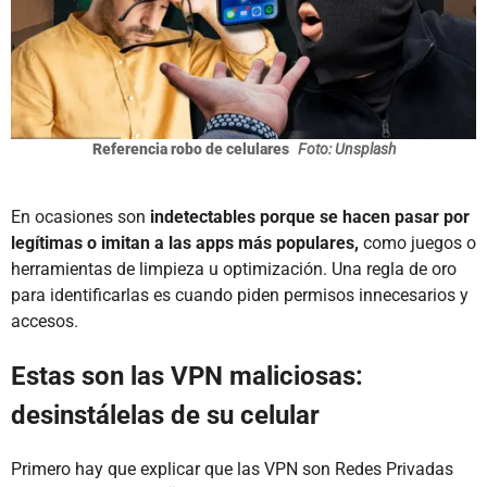
Referencia robo de celulares
Foto: Unsplash
En ocasiones son
indetectables porque se hacen pasar por
legítimas o imitan a las apps más populares,
como juegos o
herramientas de limpieza u optimización. Una regla de oro
para identificarlas es cuando piden permisos innecesarios y
accesos.
Estas son las VPN maliciosas:
desinstálelas de su celular
Primero hay que explicar que las VPN son Redes Privadas