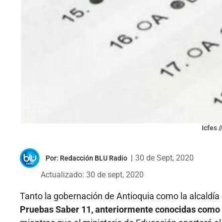
Icfes 
|
30 de Sept, 2020
Por:
Redacción BLU Radio
Actualizado: 30 de sept, 2020
Tanto la gobernación de Antioquia como la alcaldía
Pruebas Saber 11, anteriormente conocidas como