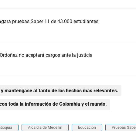
pagará pruebas Saber 11 de 43.000 estudiantes
Ordoñez no aceptará cargos ante la justicia
y manténgase al tanto de los hechos más relevantes.
con toda la información de Colombia y el mundo.
tioquia
Alcaldía de Medellín
Educación
Pruebas Sabe