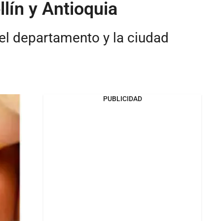
lín y Antioquia
del departamento y la ciudad
PUBLICIDAD