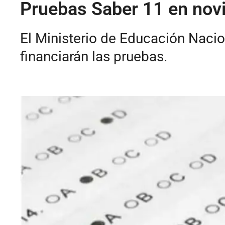
Pruebas Saber 11 en novi
El Ministerio de Educación Nacio
financiarán las pruebas.