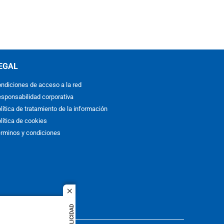
EGAL
ndiciones de acceso a la red
sponsabilidad corporativa
lítica de tratamiento de la información
lítica de cookies
rminos y condiciones
close
PUBLICIDAD