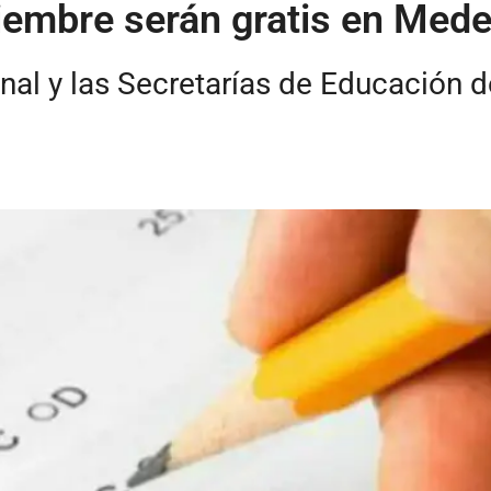
embre serán gratis en Medel
nal y las Secretarías de Educación 