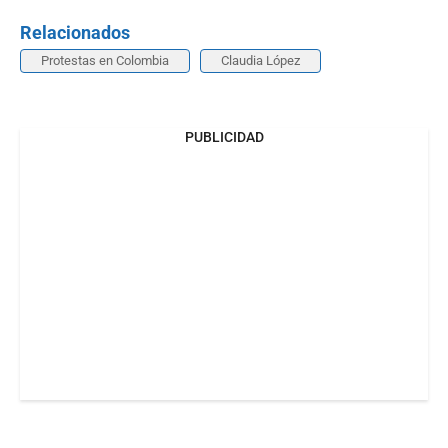
Relacionados
Protestas en Colombia
Claudia López
PUBLICIDAD