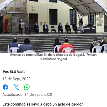
Evento de reconciliación de la Alcaldía de Bogotá.
Twitter:
Alcaldía de Bogotá
Por:
BLU Radio
13 de Sept, 2020
Whatsapp
Facebook
X
Actualizado: 14 de sept, 2020
Este domingo se llevó a cabo un
acto de perdón,