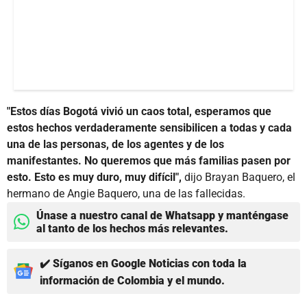
"Estos días Bogotá vivió un caos total, esperamos que
estos hechos verdaderamente sensibilicen a todas y cada
una de las personas, de los agentes y de los
manifestantes. No queremos que más familias pasen por
esto. Esto es muy duro, muy difícil",
dijo Brayan Baquero, el
hermano de Angie Baquero, una de las fallecidas.
Únase a nuestro canal de Whatsapp y manténgase
al tanto de los hechos más relevantes.
✔️ Síganos en Google Noticias con toda la
información de Colombia y el mundo.