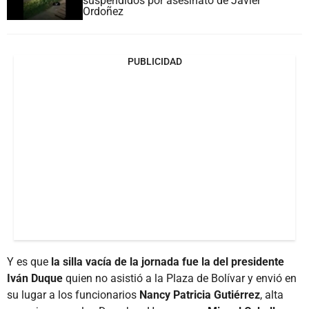
suspendidos por asesinato de Javier
Ordoñez
PUBLICIDAD
Y es que
la silla vacía de la jornada fue la del presidente
Iván Duque
quien no asistió a la Plaza de Bolívar y envió en
su lugar a los funcionarios
Nancy Patricia Gutiérrez
, alta