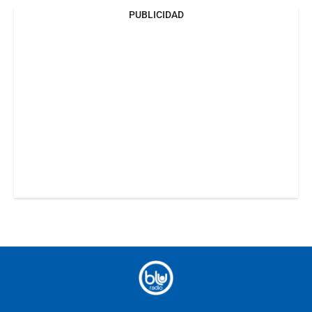
PUBLICIDAD