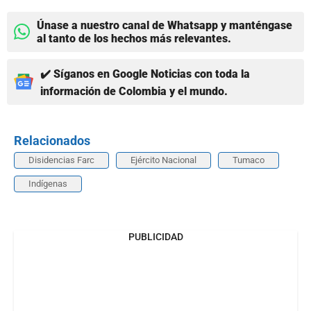
Únase a nuestro canal de Whatsapp y manténgase
al tanto de los hechos más relevantes.
✔️ Síganos en Google Noticias con toda la
información de Colombia y el mundo.
Relacionados
Disidencias Farc
Ejército Nacional
Tumaco
Indígenas
PUBLICIDAD