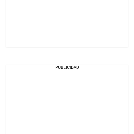
PUBLICIDAD