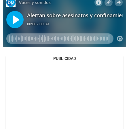
PUBLICIDAD