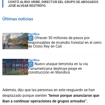
CONTÓ ALIRIO URIBE, DIRECTOR DEL GRUPO DE ABOGADOS
JOSÉ ALVEAR RESTREPO.
Últimas noticias
Pacífico
Ofrecen 50 millones de pesos por
responsables de incendio forestal en el cerro
de Cristo Rey en Cali
Pacífico
Nuevo ataque terrorista en la vía
Panamericana destruye peaje en
construcción en Mandivá
Además, dijo que las personas en este resguardo se han
desplazado porque sienten
“temor porque anunciaron que
iban a continuar operaciones de grupos armados”.