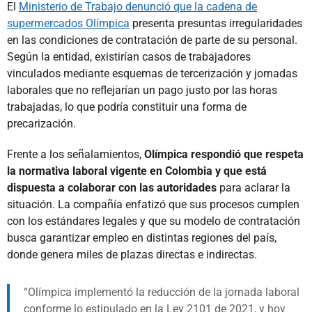
El
Ministerio de Trabajo denunció que la cadena de
supermercados Olímpica
presenta presuntas irregularidades
en las condiciones de contratación de parte de su personal.
Según la entidad, existirían casos de trabajadores
vinculados mediante esquemas de tercerización y jornadas
laborales que no reflejarían un pago justo por las horas
trabajadas, lo que podría constituir una forma de
precarización.
Frente a los señalamientos,
Olímpica respondió que respeta
la normativa laboral vigente en Colombia y que está
dispuesta a colaborar con las autoridades
para aclarar la
situación. La compañía enfatizó que sus procesos cumplen
con los estándares legales y que su modelo de contratación
busca garantizar empleo en distintas regiones del país,
donde genera miles de plazas directas e indirectas.
Olímpica implementó la reducción de la jornada laboral
conforme lo estipulado en la Ley 2101 de 2021, y hoy