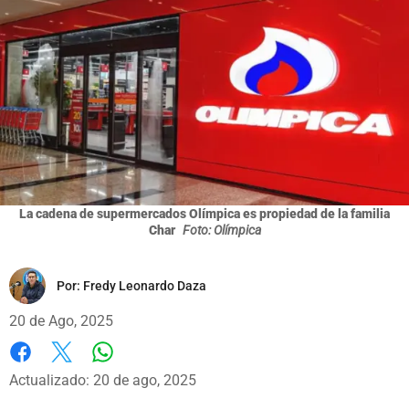
La cadena de supermercados Olímpica es propiedad de la familia
Char
Foto: Olímpica
Por:
Fredy Leonardo Daza
20 de Ago, 2025
Whatsapp
Facebook
X
Actualizado: 20 de ago, 2025