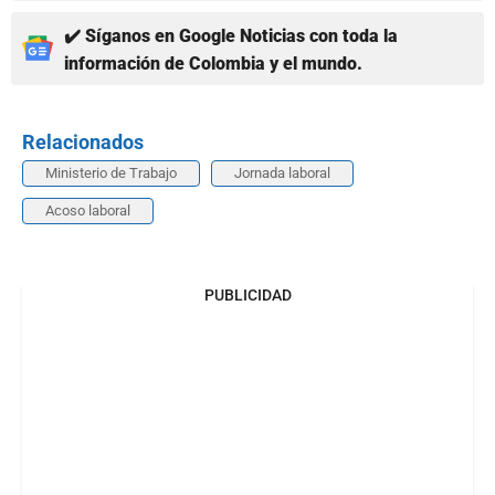
✔️ Síganos en Google Noticias con toda la
información de Colombia y el mundo.
Relacionados
Ministerio de Trabajo
Jornada laboral
Acoso laboral
PUBLICIDAD