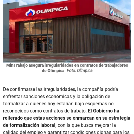
MinTrabajo asegura irregularidades en contratos de trabajadores
de Olímpica
Foto: Olímpica
De confirmarse las irregularidades, la compañía podría
enfrentar sanciones económicas y la obligación de
formalizar a quienes hoy estarían bajo esquemas no
reconocidos como contratos de trabajo.
El Gobierno ha
reiterado que estas acciones se enmarcan en su estrategia
de formalización laboral,
con la que busca mejorar la
calidad del empleo y garantizar condiciones dignas para los