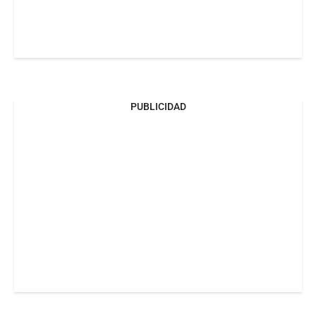
PUBLICIDAD