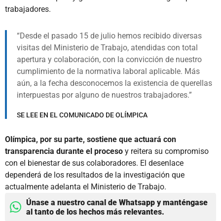
trabajadores.
Desde el pasado 15 de julio hemos recibido diversas
visitas del Ministerio de Trabajo, atendidas con total
apertura y colaboración, con la convicción de nuestro
cumplimiento de la normativa laboral aplicable. Más
aún, a la fecha desconocemos la existencia de querellas
interpuestas por alguno de nuestros trabajadores.
SE LEE EN EL COMUNICADO DE OLÍMPICA
Olímpica, por su parte, sostiene que actuará con
transparencia durante el proceso
y reitera su compromiso
con el bienestar de sus colaboradores. El desenlace
dependerá de los resultados de la investigación que
actualmente adelanta el Ministerio de Trabajo.
Únase a nuestro canal de Whatsapp y manténgase
al tanto de los hechos más relevantes.