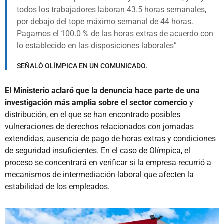
todos los trabajadores laboran 43.5 horas semanales,
por debajo del tope máximo semanal de 44 horas.
Pagamos el 100.0 % de las horas extras de acuerdo con
lo establecido en las disposiciones laborales
SEÑALÓ OLÍMPICA EN UN COMUNICADO.
El Ministerio aclaró que la denuncia hace parte de una
investigación más amplia sobre el sector comercio
y
distribución, en el que se han encontrado posibles
vulneraciones de derechos relacionados con jornadas
extendidas, ausencia de pago de horas extras y condiciones
de seguridad insuficientes. En el caso de Olímpica, el
proceso se concentrará en verificar si la empresa recurrió a
mecanismos de intermediación laboral que afecten la
estabilidad de los empleados.