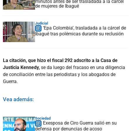
minutos antes de ser trasladada a la cárcel
de mujeres de Ibagué
Judicial
‘Epa Colombia’, trasladada a la cárcel de
Ibagué tras polémicas durante su reclusión
La citación, que hizo el fiscal 292 adscrito a la Casa de
Justicia Kennedy,
se da luego del fracaso en una diligencia
de conciliación entre las periodistas y los abogados de
Guerra.
Vea además:
Sociedad
Exesposa de Ciro Guerra salió en su
defensa por denuncias de acoso