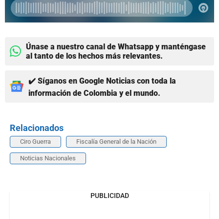
Únase a nuestro canal de Whatsapp y manténgase
al tanto de los hechos más relevantes.
✔️ Síganos en Google Noticias con toda la
información de Colombia y el mundo.
Relacionados
Ciro Guerra
Fiscalía General de la Nación
Noticias Nacionales
PUBLICIDAD