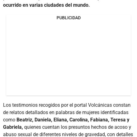
ocurrido en varias ciudades del mundo.
PUBLICIDAD
Los testimonios recogidos por el portal Volcánicas constan
de relatos detallados en palabras de mujeres identificadas
como
Beatriz, Daniela, Eliana, Carolina, Fabiana, Teresa y
Gabriela,
quienes cuentan los presuntos hechos de acoso y
abuso sexual de diferentes niveles de gravedad, con detalles