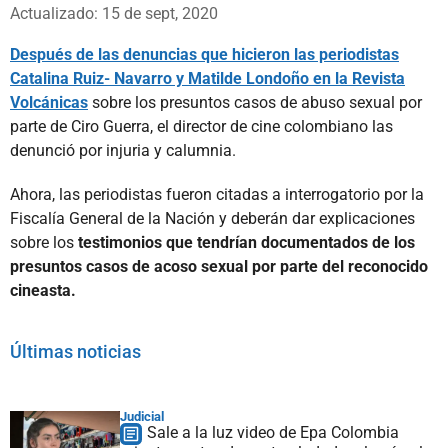
Whatsapp
Facebook
X
Actualizado: 15 de sept, 2020
Después de las denuncias que hicieron las periodistas
Catalina Ruiz- Navarro y Matilde Londoño en la Revista
Volcánicas
sobre los presuntos casos de abuso sexual por
parte de Ciro Guerra, el director de cine colombiano las
denunció por injuria y calumnia.
Ahora, las periodistas fueron citadas a interrogatorio por la
Fiscalía General de la Nación y deberán dar explicaciones
sobre los
testimonios que tendrían documentados de los
presuntos casos de acoso sexual por parte del reconocido
cineasta.
Últimas noticias
Judicial
Sale a la luz video de Epa Colombia