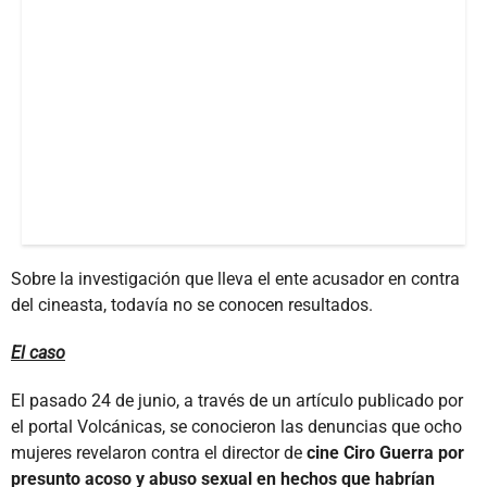
Sobre la investigación que lleva el ente acusador en contra
del cineasta, todavía no se conocen resultados.
El caso
El pasado 24 de junio, a través de un artículo publicado por
el portal Volcánicas, se conocieron las denuncias que ocho
mujeres revelaron contra el director de
cine Ciro Guerra por
presunto acoso y abuso sexual en hechos que habrían