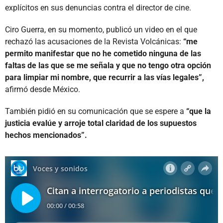
explícitos en sus denuncias contra el director de cine.
Ciro Guerra, en su momento, publicó un video en el que
rechazó las acusaciones de la Revista Volcánicas:
“me
permito manifestar que no he cometido ninguna de las
faltas de las que se me señala y que no tengo otra opción
para limpiar mi nombre, que recurrir a las vías legales”,
afirmó desde México.
También pidió en su comunicación que se espere a
“que la
justicia evalúe y arroje total claridad de los supuestos
hechos mencionados”.