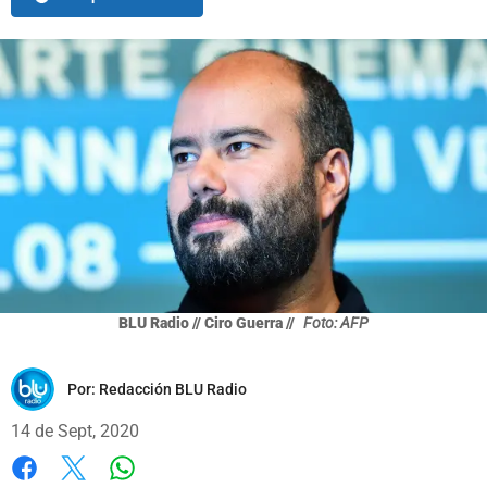
BLU Radio // Ciro Guerra //
Foto: AFP
Por:
Redacción BLU Radio
14 de Sept, 2020