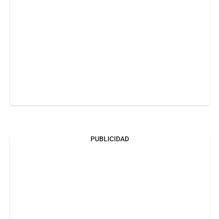
PUBLICIDAD