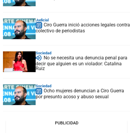
Judicial
Ciro Guerra inició acciones legales contra
colectivo de periodistas
Sociedad
No se necesita una denuncia penal para
decir que alguien es un violador: Catalina
Ruiz
Sociedad
Ocho mujeres denuncian a Ciro Guerra
por presunto acoso y abuso sexual
PUBLICIDAD