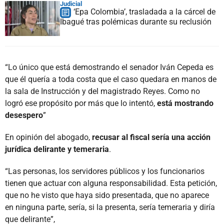
Judicial
‘Epa Colombia’, trasladada a la cárcel de
Ibagué tras polémicas durante su reclusión
“Lo único que está demostrando el senador Iván Cepeda es
que él quería a toda costa que el caso quedara en manos de
la sala de Instrucción y del magistrado Reyes. Como no
logró ese propósito por más que lo intentó,
está mostrando
desespero
”
En opinión del abogado,
recusar al fiscal sería una acción
jurídica delirante y temeraria
.
“Las personas, los servidores públicos y los funcionarios
tienen que actuar con alguna responsabilidad. Esta petición,
que no he visto que haya sido presentada, que no aparece
en ninguna parte, sería, si la presenta, sería temeraria y diría
que delirante”,