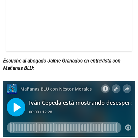
Escuche al abogado Jaime Granados en entrevista con
Mañanas BLU: