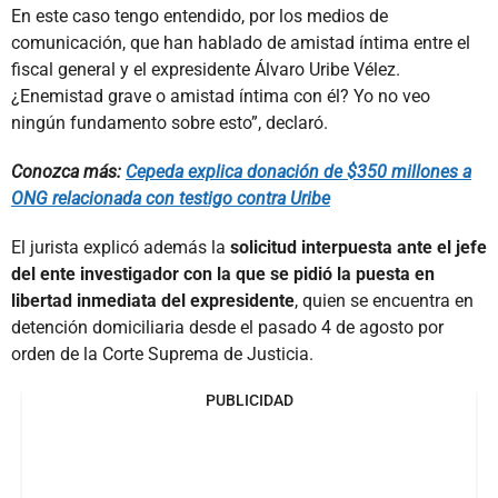
En este caso tengo entendido, por los medios de
comunicación, que han hablado de amistad íntima entre el
fiscal general y el expresidente Álvaro Uribe Vélez.
¿Enemistad grave o amistad íntima con él? Yo no veo
ningún fundamento sobre esto”, declaró.
Conozca más:
Cepeda explica donación de $350 millones a
ONG relacionada con testigo contra Uribe
El jurista explicó además la
solicitud interpuesta ante el jefe
del ente investigador con la que se pidió la puesta en
libertad inmediata del expresidente
, quien se encuentra en
detención domiciliaria desde el pasado 4 de agosto por
orden de la Corte Suprema de Justicia.
PUBLICIDAD