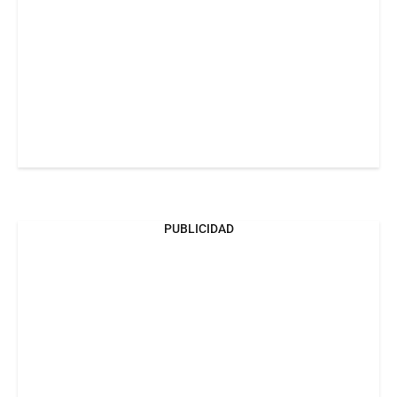
PUBLICIDAD