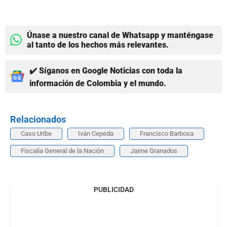
Únase a nuestro canal de Whatsapp y manténgase
al tanto de los hechos más relevantes.
✔️ Síganos en Google Noticias con toda la
información de Colombia y el mundo.
Relacionados
Caso Uribe
Iván Cepeda
Francisco Barbosa
Fiscalía General de la Nación
Jaime Granados
PUBLICIDAD