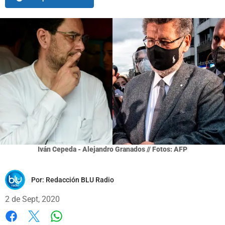
Iván Cepeda - Alejandro Granados // Fotos: AFP
Por:
Redacción BLU Radio
2 de Sept, 2020