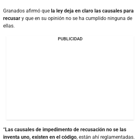
Granados afirmó que
la ley deja en claro las causales para
recusar
y que en su opinión no se ha cumplido ninguna de
ellas.
PUBLICIDAD
“
Las causales de impedimento de recusación no se las
inventa uno, existen en el código
, están ahí reglamentadas.