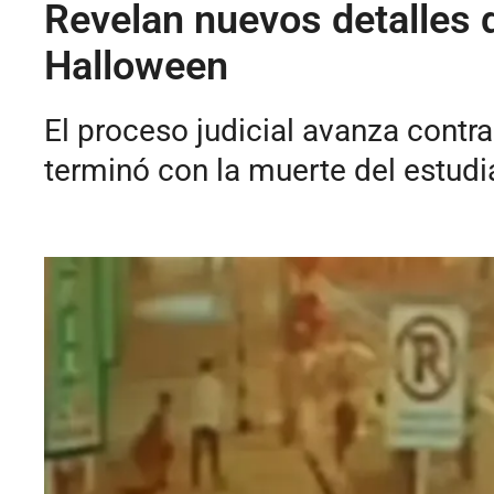
Revelan nuevos detalles 
Halloween
El proceso judicial avanza contra
terminó con la muerte del estudi