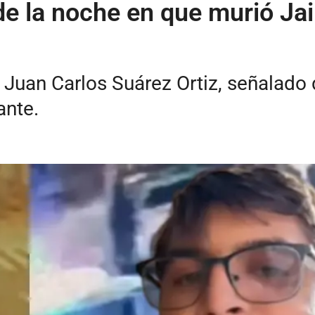
de la noche en que murió J
 Juan Carlos Suárez Ortiz, señalado 
ante.