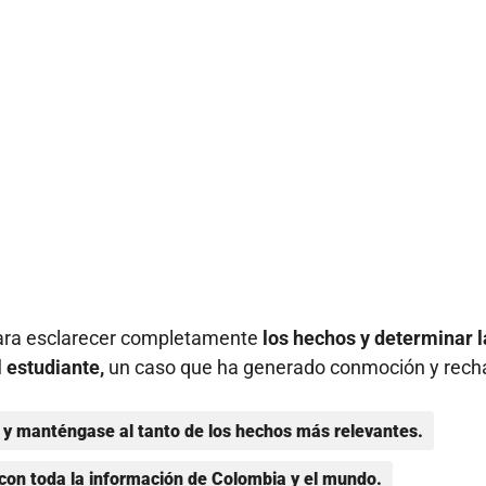
para esclarecer completamente
los hechos y determinar l
 estudiante,
un caso que ha generado conmoción y rech
y manténgase al tanto de los hechos más relevantes.
con toda la información de Colombia y el mundo.