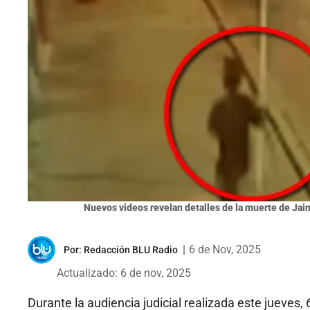
Nuevos videos revelan detalles de la muerte de J
|
6 de Nov, 2025
Por:
Redacción BLU Radio
Actualizado: 6 de nov, 2025
Durante la audiencia judicial realizada este jueves,