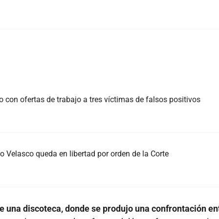
con ofertas de trabajo a tres víctimas de falsos positivos
 Velasco queda en libertad por orden de la Corte
r de una discoteca, donde se produjo una confrontación en