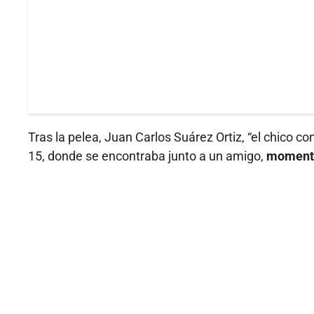
Tras la pelea, Juan Carlos Suárez Ortiz, “el chico co
15, donde se encontraba junto a un amigo,
momento 