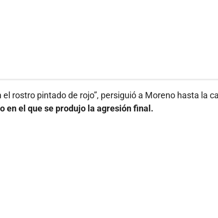
n el rostro pintado de rojo”, persiguió a Moreno hasta la c
en el que se produjo la agresión final.