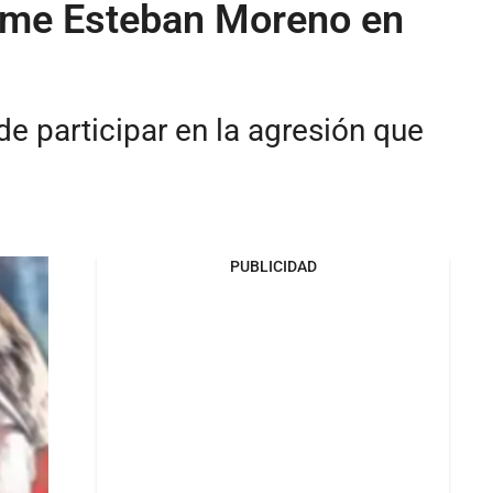
aime Esteban Moreno en
de participar en la agresión que
PUBLICIDAD