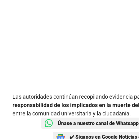
Las autoridades continúan recopilando evidencia 
responsabilidad de los implicados en la muerte del
entre la comunidad universitaria y la ciudadanía.
Únase a nuestro canal de Whatsapp 
✔️ Síganos en Google Noticias 