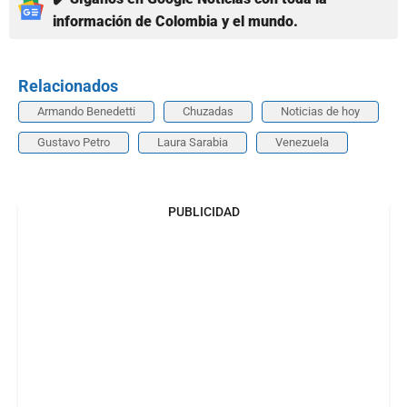
información de Colombia y el mundo.
Relacionados
Armando Benedetti
Chuzadas
Noticias de hoy
Gustavo Petro
Laura Sarabia
Venezuela
PUBLICIDAD