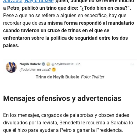
Salvador, Nayib Bukele,
quien, aunque no se refiere mucho
a Petro, publicó un trino que dice: “¿Todo bien en casa?”.
Pese a que no se refiere a alguien en específico, hay que
recordar que de esa
misma forma respondió al mandatario
cuando tuvieron un cruce de trinos en el que se
enfrentaron sobre la política de seguridad entre los dos
países.
Trino de Nayib Bukele
Foto: Twitter
Mensajes ofensivos y advertencias
En los mensajes, cargados de palabrotas y obscenidades
divulgados por la revista,
Benedetti le recuerda a Sarabia lo
que él hizo para ayudar a Petro a ganar la Presidencia.