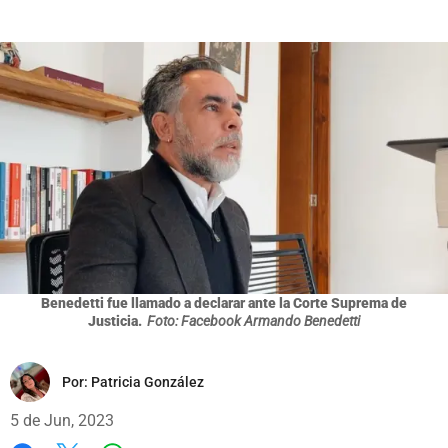
Benedetti fue llamado a declarar ante la Corte Suprema de
Justicia.
Foto: Facebook Armando Benedetti
Por:
Patricia González
5 de Jun, 2023