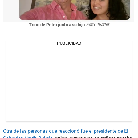
Trino de Petro junto a su hija
Foto: Twitter
PUBLICIDAD
Otra de las personas que reaccionó fue el presidente de El