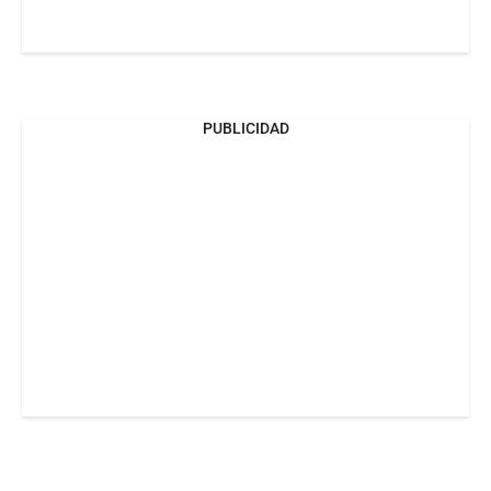
PUBLICIDAD