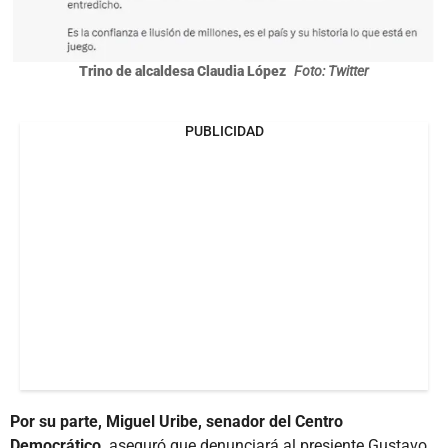
Trino de alcaldesa Claudia López
Foto: Twitter
PUBLICIDAD
Por su parte, Miguel Uribe, senador del Centro
Democrático,
aseguró que denunciará al presiente Gustavo