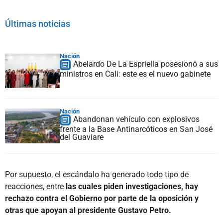
Últimas noticias
Nación
Abelardo De La Espriella posesionó a sus
ministros en Cali: este es el nuevo gabinete
Nación
Abandonan vehículo con explosivos
frente a la Base Antinarcóticos en San José
del Guaviare
Por supuesto, el escándalo ha generado todo tipo de
reacciones, entre
las cuales piden investigaciones, hay
rechazo contra el Gobierno por parte de la oposición y
otras que apoyan al presidente Gustavo Petro.