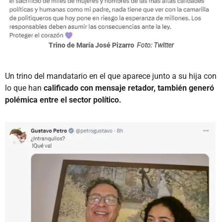
Trino de María José Pizarro
Foto: Twitter
Un trino del mandatario en el que aparece junto a su hija con
lo que han
calificado con mensaje retador, también generó
polémica entre el sector político.