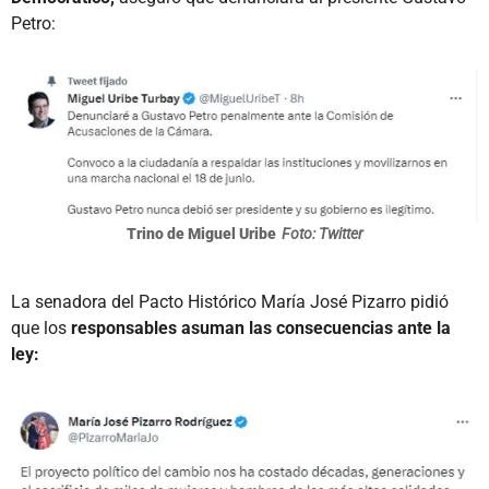
Petro:
Trino de Miguel Uribe
Foto: Twitter
La senadora del Pacto Histórico María José Pizarro pidió
que los
responsables asuman las consecuencias ante la
ley: