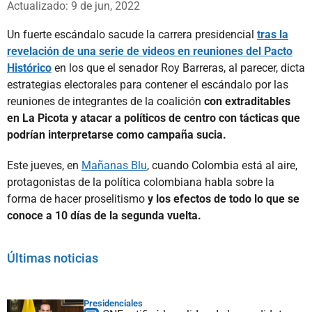
Actualizado: 9 de jun, 2022
Un fuerte escándalo sacude la carrera presidencial
tras la
revelación de una serie de videos en reuniones del Pacto
Histórico
en los que el senador Roy Barreras, al parecer, dicta
estrategias electorales para contener el escándalo por las
reuniones de integrantes de la coalición
con extraditables
en La Picota y atacar a políticos de centro con tácticas que
podrían interpretarse como campaña sucia.
Este jueves, en
Mañanas Blu
, cuando Colombia está al aire,
protagonistas de la política colombiana habla sobre la
forma de hacer proselitismo
y los efectos de todo lo que se
conoce a 10 días de la segunda vuelta.
Últimas noticias
Presidenciales