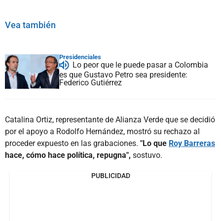
Vea también
Presidenciales
Lo peor que le puede pasar a Colombia
es que Gustavo Petro sea presidente:
Federico Gutiérrez
Catalina Ortiz, representante de Alianza Verde que se decidió
por el apoyo a Rodolfo Hernández, mostró su rechazo al
proceder expuesto en las grabaciones.
"Lo que
Roy Barreras
hace, cómo hace política, repugna",
sostuvo.
PUBLICIDAD