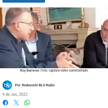
Roy Barreras
Foto: captura video suministrado
Por:
Redacción BLU Radio
9 de Jun, 2022
Whatsapp
Facebook
X