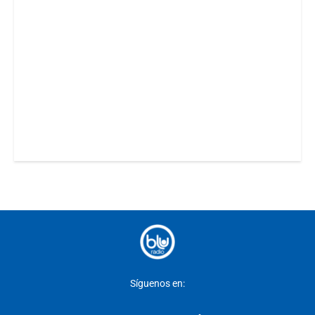
Síguenos en: