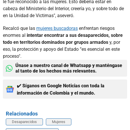
le fue reconocido a las mujeres. Esto debería estar en
cabeza del Ministerio del Interior, creería yo, y sobre todo de
en la Unidad de Victimas", aseveró.
Recalcó que las
mujeres buscadoras
enfrentan riesgos
enormes al
intentar encontrar a sus desaparecidos, sobre
todo en territorios dominados por grupos armados
y, por
eso, la protección y apoyo del Estado “es esencial en este
proceso".
Únase a nuestro canal de Whatsapp y manténgase
al tanto de los hechos más relevantes.
✔️ Síganos en Google Noticias con toda la
información de Colombia y el mundo.
Relacionados
Desaparecidos
Mujeres