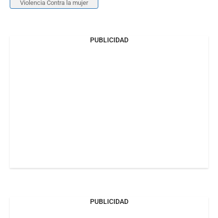
Violencia Contra la mujer
PUBLICIDAD
PUBLICIDAD