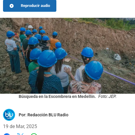
Reproducir audio
Búsqueda en la Escombrera en Medellín.
Foto: JEP.
Por:
Redacción BLU Radio
19 de Mar, 2025