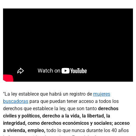
"La ley establece que habrá un registro de
mujeres
buscadoras
para que puedan tener acceso a todos los
derechos que establece la ley, que son tanto
derechos
civiles y políticos, derecho a la vida, la libertad, la
integridad, como derechos económicos y sociales; acceso
a vivienda, empleo,
todo lo que nunca durante los 40 años