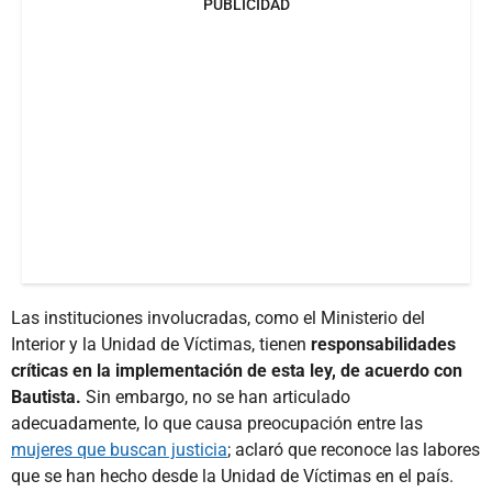
PUBLICIDAD
Las instituciones involucradas, como el Ministerio del
Interior y la Unidad de Víctimas, tienen
responsabilidades
críticas en la implementación de esta ley, de acuerdo con
Bautista.
Sin embargo, no se han articulado
adecuadamente, lo que causa preocupación entre las
mujeres que buscan justicia
; aclaró que reconoce las labores
que se han hecho desde la Unidad de Víctimas en el país.