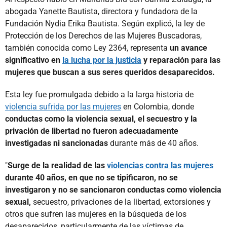
abogada Yanette Bautista, directora y fundadora de la
Fundación Nydia Erika Bautista. Según explicó, la ley de
Protección de los Derechos de las Mujeres Buscadoras,
también conocida como Ley 2364, representa
un avance
significativo en
la lucha por la justicia
y reparación para las
mujeres que buscan a sus seres queridos desaparecidos.
Esta ley fue promulgada debido a la larga historia de
violencia sufrida por las mujeres
en Colombia, donde
conductas como la violencia sexual, el secuestro y la
privación de libertad no fueron adecuadamente
investigadas ni sancionadas
durante más de 40 años.
"
Surge de la realidad de las
violencias contra las mujeres
durante 40 años, en que no se tipificaron, no se
investigaron y no se sancionaron conductas como violencia
sexual,
secuestro, privaciones de la libertad, extorsiones y
otros que sufren las mujeres en la búsqueda de los
desaparecidos, particularmente de las víctimas de