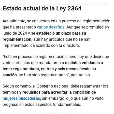
Estado actual de la Ley 2364
Actualmente, se encuentra en un proceso de reglamentación
que ha presentado
varios desafíos
. Aunque se promulgó en
junio de 2024 y se e
stableció un plazo para su
reglamentación,
aún hay artículos que no se han
implementado, de acuerdo con la directora.
"Está en proceso de reglamentación, pero hay que decir que
varios artículos que mandataron a
distintas entidades a
tener reglamentado, en tres y seis meses desde su
sanción
, no han sido reglamentadas", puntualizó.
Según comentó, el Gobierno nacional debe reglamentar los
términos
y requisitos para acreditar la condición de
mujeres buscadoras
;
sin embargo, dijo que aún no visto
progreso en estos aspectos fundamentales.