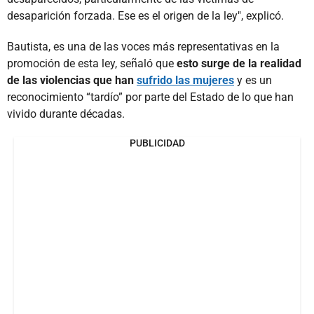
desaparición forzada. Ese es el origen de la ley", explicó.
Bautista, es una de las voces más representativas en la
promoción de esta ley, señaló que
esto surge de la realidad
de las violencias que han
sufrido las mujeres
y es un
reconocimiento “tardío” por parte del Estado de lo que han
vivido durante décadas.
PUBLICIDAD