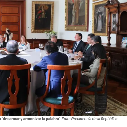
a "desarmar y armonizar la palabra"
Foto: Presidencia de la República