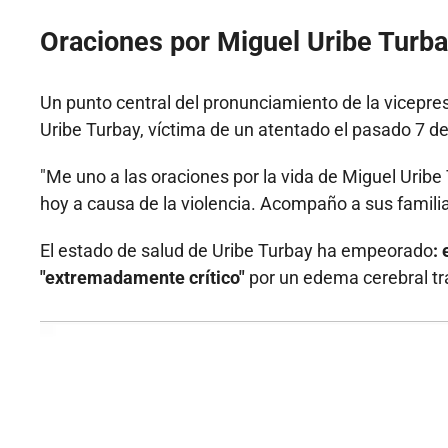
Oraciones por Miguel Uribe Turb
Un punto central del pronunciamiento de la vicepres
Uribe Turbay,
víctima de un atentado el pasado 7 de
"Me uno a las oraciones por la vida de Miguel Uribe 
hoy a causa de la violencia. Acompaño a sus famil
El estado de salud de Uribe Turbay ha empeorado
:
"extremadamente crítico"
por un edema cerebral tr