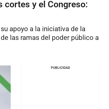
s cortes y el Congreso:
u apoyo a la iniciativa de la
de las ramas del poder público a
PUBLICIDAD