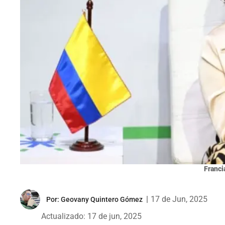
Franci
|
17 de Jun, 2025
Por:
Geovany Quintero Gómez
Actualizado: 17 de jun, 2025