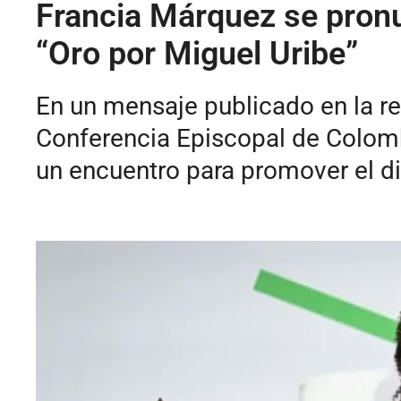
Francia Márquez se pronun
“Oro por Miguel Uribe”
En un mensaje publicado en la re
Conferencia Episcopal de Colombi
un encuentro para promover el di