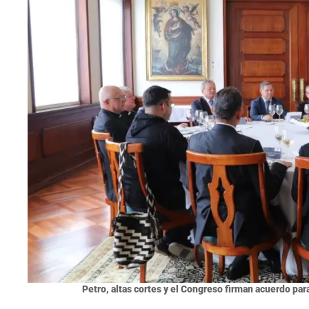
Petro, altas cortes y el Congreso firman acuerdo par