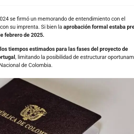
e 2024 se firmó un memorando de entendimiento con el
con su imprenta. Si bien la
aprobación formal estaba pre
de febrero de 2025.
los tiempos estimados para las fases del proyecto de
rtugal
, limitando la posibilidad de estructurar oportuna
 Nacional de Colombia.