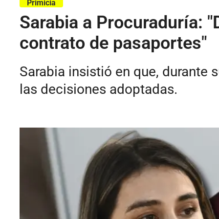
Primicia
Sarabia a Procuraduría: 
contrato de pasaportes"
Sarabia insistió en que, durante 
las decisiones adoptadas.