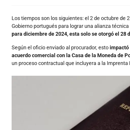
Los tiempos son los siguientes: el 2 de octubre d
Gobierno portugués para lograr una alianza técnica 
para diciembre de 2024, esta solo se otorgó el 28 
Según el oficio enviado al procurador, esto
impactó 
acuerdo comercial con la Casa de la Moneda de Po
un proceso contractual que incluyera a la Imprenta