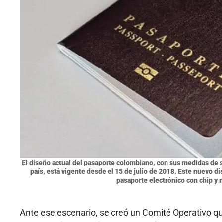
El diseño actual del pasaporte colombiano, con sus medidas de 
país, está vigente desde el 15 de julio de 2018. Este nuevo d
pasaporte electrónico con chip y
Ante ese escenario, se creó un Comité Operativo que