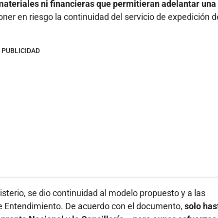
materiales ni financieras que permitieran adelantar una
poner en riesgo la continuidad del servicio de expedición d
PUBLICIDAD
isterio, se dio continuidad al modelo propuesto y a las
de Entendimiento. De acuerdo con el documento,
solo has