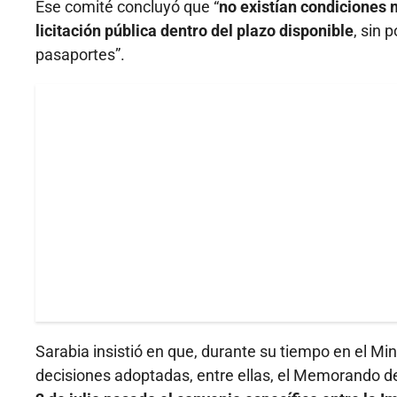
Ese comité concluyó que “
no existían condiciones 
licitación pública dentro del plazo disponible
, sin 
pasaportes”.
Sarabia insistió en que, durante su tiempo en el Min
decisiones adoptadas, entre ellas, el Memorando 