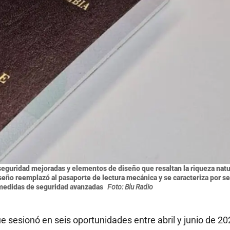
seguridad mejoradas y elementos de diseño que resaltan la riqueza natu
iseño reemplazó al pasaporte de lectura mecánica y se caracteriza por se
 medidas de seguridad avanzadas
Foto: Blu Radio
 sesionó en seis oportunidades entre abril y junio de 20