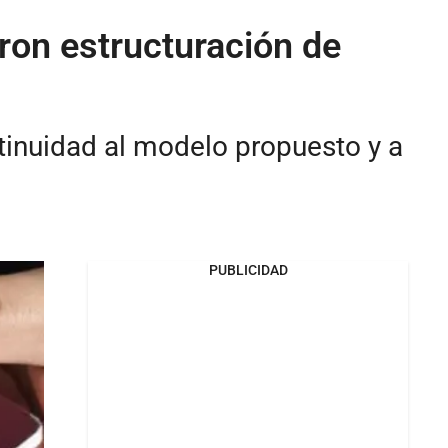
ron estructuración de
ntinuidad al modelo propuesto y a
PUBLICIDAD