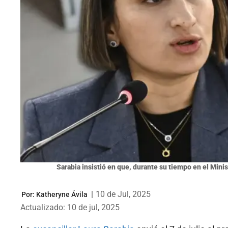
Sarabia insistió en que, durante su tiempo en el Mini
|
10 de Jul, 2025
Por:
Katheryne Ávila
Actualizado: 10 de jul, 2025