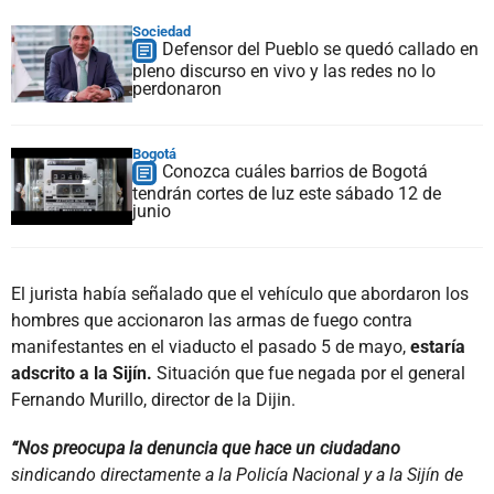
Sociedad
Defensor del Pueblo se quedó callado en
pleno discurso en vivo y las redes no lo
perdonaron
Bogotá
Conozca cuáles barrios de Bogotá
tendrán cortes de luz este sábado 12 de
junio
El jurista había señalado que el vehículo que abordaron los
hombres que accionaron las armas de fuego contra
manifestantes en el viaducto el pasado 5 de mayo,
estaría
adscrito a la Sijín.
Situación que fue negada por el general
Fernando Murillo, director de la Dijin.
“Nos preocupa la denuncia que hace un ciudadano
sindicando directamente a la Policía Nacional y a la Sijín de