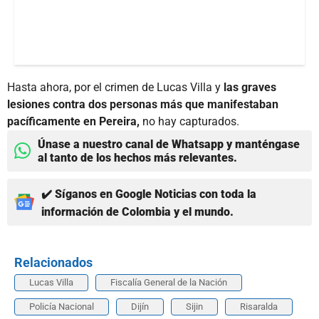
Hasta ahora, por el crimen de Lucas Villa y
las graves
lesiones contra dos personas más que manifestaban
pacíficamente en Pereira,
no hay capturados.
Únase a nuestro canal de Whatsapp y manténgase
al tanto de los hechos más relevantes.
✔️ Síganos en Google Noticias con toda la
información de Colombia y el mundo.
Relacionados
Lucas Villa
Fiscalía General de la Nación
Policía Nacional
Dijín
Sijin
Risaralda