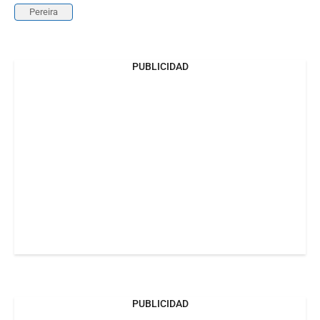
Pereira
PUBLICIDAD
PUBLICIDAD