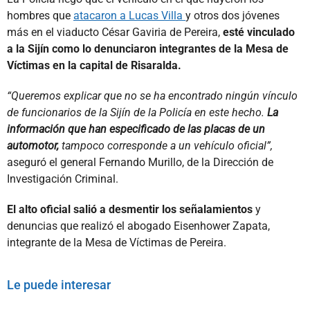
hombres que
atacaron a Lucas Villa
y otros dos jóvenes
más en el viaducto César Gaviria de Pereira,
esté vinculado
a la Sijín como lo denunciaron integrantes de la Mesa de
Víctimas en la capital de Risaralda.
“Queremos explicar que no se ha encontrado ningún vínculo
de funcionarios de la Sijín de la Policía en este hecho.
La
información que han especificado de las placas de un
automotor,
tampoco corresponde a un vehículo oficial”,
aseguró el general Fernando Murillo, de la Dirección de
Investigación Criminal.
El alto oficial salió a desmentir los señalamientos
y
denuncias que realizó el abogado Eisenhower Zapata,
integrante de la Mesa de Víctimas de Pereira.
Le puede interesar