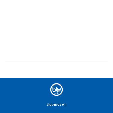
Síguenos en: