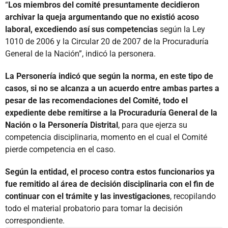
“
Los miembros del comité presuntamente decidieron
archivar la queja argumentando que no existió acoso
laboral, excediendo así sus competencias
según la Ley
1010 de 2006 y la Circular 20 de 2007 de la Procuraduría
General de la Nación”, indicó la personera.
La Personería indicó que según la norma, en este tipo de
casos, si no se alcanza a un acuerdo entre ambas partes a
pesar de las recomendaciones del Comité, todo el
expediente debe remitirse a la Procuraduría General de la
Nación o la Personería Distrital
, para que ejerza su
competencia disciplinaria, momento en el cual el Comité
pierde competencia en el caso.
Según la entidad, el proceso contra estos funcionarios ya
fue remitido al área de decisión disciplinaria con el fin de
continuar con el trámite y las investigaciones
, recopilando
todo el material probatorio para tomar la decisión
correspondiente.