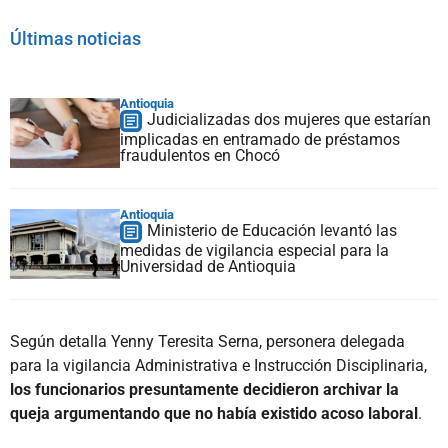
Últimas noticias
Antioquia
Judicializadas dos mujeres que estarían
implicadas en entramado de préstamos
fraudulentos en Chocó
Antioquia
Ministerio de Educación levantó las
medidas de vigilancia especial para la
Universidad de Antioquia
Según detalla Yenny Teresita Serna, personera delegada
para la vigilancia Administrativa e Instrucción Disciplinaria,
los funcionarios presuntamente decidieron archivar la
queja argumentando que no había existido acoso laboral
.