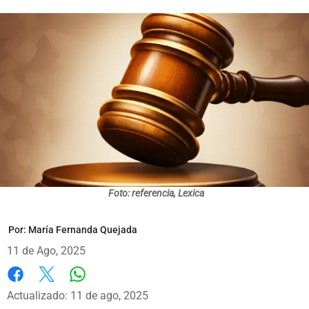
Foto: referencia, Lexica
Por:
María Fernanda Quejada
11 de Ago, 2025
Whatsapp
Facebook
X
Actualizado: 11 de ago, 2025