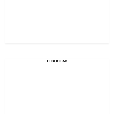
PUBLICIDAD