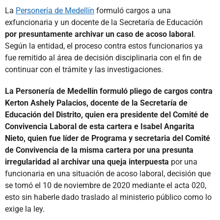
La
Personería de Medellín
formuló cargos a una
exfuncionaria y un docente de la Secretaría de Educación
por presuntamente archivar un caso de acoso laboral
.
Según la entidad, el proceso contra estos funcionarios ya
fue remitido al área de decisión disciplinaria con el fin de
continuar con el trámite y las investigaciones.
La Personería de Medellín formuló pliego de cargos contra
Kerton Ashely Palacios, docente de la Secretaría de
Educación del Distrito, quien era presidente del Comité de
Convivencia Laboral de esta cartera e Isabel Angarita
Nieto, quien fue líder de Programa y secretaria del Comité
de Convivencia de la misma cartera por una presunta
irregularidad al archivar una queja interpuesta
por una
funcionaria en una situación de acoso laboral, decisión que
se tomó el 10 de noviembre de 2020 mediante el acta 020,
esto sin haberle dado traslado al ministerio público como lo
exige la ley.