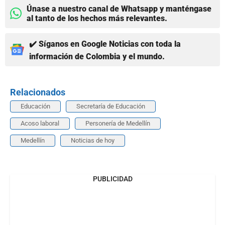
Únase a nuestro canal de Whatsapp y manténgase
al tanto de los hechos más relevantes.
✔️ Síganos en Google Noticias con toda la
información de Colombia y el mundo.
Relacionados
Educación
Secretaría de Educación
Acoso laboral
Personería de Medellín
Medellín
Noticias de hoy
PUBLICIDAD