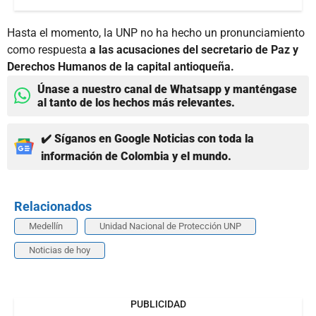
Hasta el momento, la UNP no ha hecho un pronunciamiento
como respuesta
a las acusaciones del secretario de Paz y
Derechos Humanos de la capital antioqueña.
Únase a nuestro canal de Whatsapp y manténgase
al tanto de los hechos más relevantes.
✔️ Síganos en Google Noticias con toda la
información de Colombia y el mundo.
Relacionados
Medellín
Unidad Nacional de Protección UNP
Noticias de hoy
PUBLICIDAD