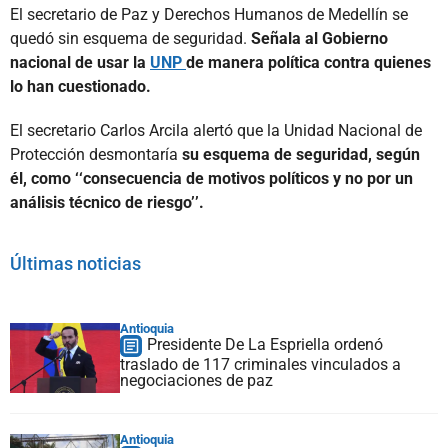
El secretario de Paz y Derechos Humanos de Medellín se
quedó sin esquema de seguridad.
Señala al Gobierno
nacional de usar la
UNP
de manera política contra quienes
lo han cuestionado.
El secretario Carlos Arcila alertó que la Unidad Nacional de
Protección desmontaría
su esquema de seguridad, según
él, como ‘‘consecuencia de motivos políticos y no por un
análisis técnico de riesgo’’.
Últimas noticias
Antioquia
Presidente De La Espriella ordenó
traslado de 117 criminales vinculados a
negociaciones de paz
Antioquia