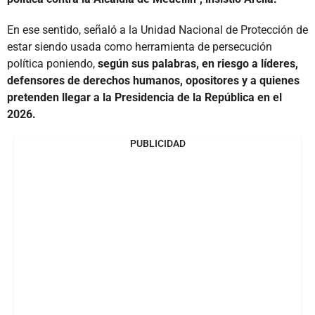
En ese sentido, señaló a la Unidad Nacional de Protección de
estar siendo usada como herramienta de persecución
política poniendo,
según sus palabras, en riesgo a líderes,
defensores de derechos humanos, opositores y a quienes
pretenden llegar a la Presidencia de la República en el
2026.
PUBLICIDAD