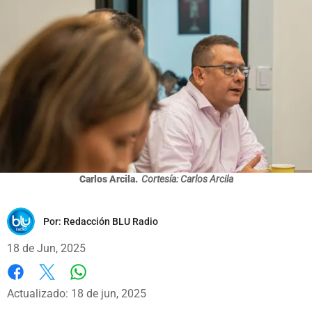
Carlos Arcila.
Cortesía: Carlos Arcila
Por:
Redacción BLU Radio
18 de Jun, 2025
Whatsapp
Facebook
X
Actualizado: 18 de jun, 2025