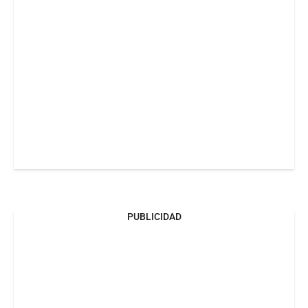
PUBLICIDAD