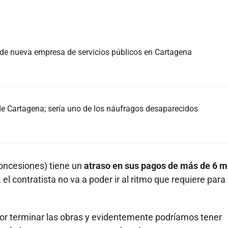
n de nueva empresa de servicios públicos en Cartagena
de Cartagena; sería uno de los náufragos desaparecidos
Concesiones) tiene un
atraso en sus pagos de más de 6 
el contratista no va a poder ir al ritmo que requiere para
or terminar las obras y evidentemente podríamos tener