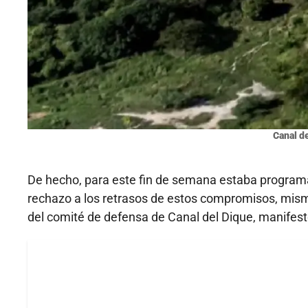
Canal de
De hecho, para este fin de semana estaba programa
rechazo a los retrasos de estos compromisos, mismo
del comité de defensa de Canal del Dique, manifes