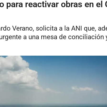
 para reactivar obras en el 
ardo Verano, solicita a la ANI que, 
rgente a una mesa de conciliación 