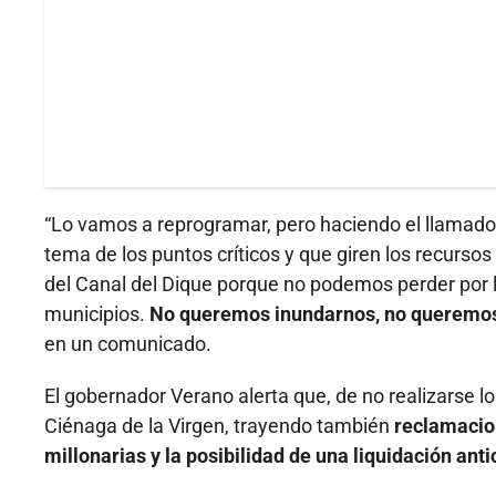
“Lo vamos a reprogramar, pero haciendo el llamado
tema de los puntos críticos y que giren los recurs
del Canal del Dique porque no podemos perder por 
municipios.
No queremos inundarnos, no queremos
en un comunicado.
El gobernador Verano alerta que, de no realizarse 
Ciénaga de la Virgen, trayendo también
reclamacio
millonarias y la posibilidad de una liquidación anti