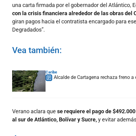
una carta firmada por el gobernador del Atlántico, 
con la crisis financiera alrededor de las obras del 
giran pagos hacia el contratista encargado para e
Degradados”.
Vea también:
Caribe
Alcalde de Cartagena rechaza freno a 
Verano aclara que
se requiere el pago de $492.000
al sur de Atlántico, Bolívar y Sucre,
y evitar además