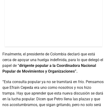
Finalmente, el presidente de Colombia declaró que está
cerca de apoyar una huelga indefinida, para lo que delegó el
papel de “
dirigente popular a la Coordinadora Nacional
Popular de Movimientos y Organizaciones”.
“Esta consulta popular ya no se tramitará en frío. Pensamos
que Efraín Cepeda era uno como nosotros y nos hizo
trampa. Hay que aprender que esta nueva discusión se dará
en la lucha popular. Dicen que Petro llena las plazas y que
nos acostumbramos, que sigan gritando, pero no solo será