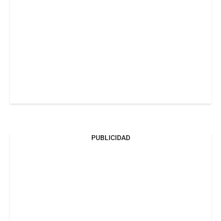
PUBLICIDAD