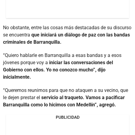
No obstante, entre las cosas más destacadas de su discurso
se encuentra
que iniciará un diálogo de paz con las bandas
criminales de Barranquilla.
“Quiero hablarle en Barranquilla a esas bandas y a esos
jóvenes porque voy a
iniciar las conversaciones del
Gobierno con ellos. Yo no conozco mucho”, dijo
inicialmente.
“Queremos reunirnos para que no ataquen a su vecino, que
le dejen prestar el
servicio al traqueto. Vamos a pacificar
Barranquilla como lo hicimos con Medellín”, agregó.
PUBLICIDAD