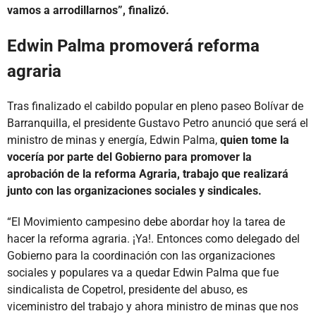
vamos a arrodillarnos”, finalizó.
Edwin Palma promoverá reforma
agraria
Tras finalizado el cabildo popular en pleno paseo Bolívar de
Barranquilla, el presidente Gustavo Petro anunció que será el
ministro de minas y energía, Edwin Palma,
quien tome la
vocería por parte del Gobierno para promover la
aprobación de la reforma Agraria, trabajo que realizará
junto con las organizaciones sociales y sindicales.
“El Movimiento campesino debe abordar hoy la tarea de
hacer la reforma agraria. ¡Ya!. Entonces como delegado del
Gobierno para la coordinación con las organizaciones
sociales y populares va a quedar Edwin Palma que fue
sindicalista de Copetrol, presidente del abuso, es
viceministro del trabajo y ahora ministro de minas que nos