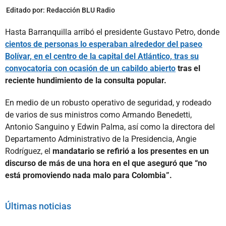
Editado por:
Redacción BLU Radio
Hasta Barranquilla arribó el presidente Gustavo Petro, donde
cientos de personas lo esperaban alrededor del paseo
Bolívar, en el centro de la capital del Atlántico, tras su
convocatoria con ocasión de un cabildo abierto
tras el
reciente hundimiento de la consulta popular.
En medio de un robusto operativo de seguridad, y rodeado
de varios de sus ministros como Armando Benedetti,
Antonio Sanguino y Edwin Palma, así como la directora del
Departamento Administrativo de la Presidencia, Angie
Rodríguez, el
mandatario se refirió a los presentes en un
discurso de más de una hora en el que aseguró que “no
está promoviendo nada malo para Colombia”.
Últimas noticias