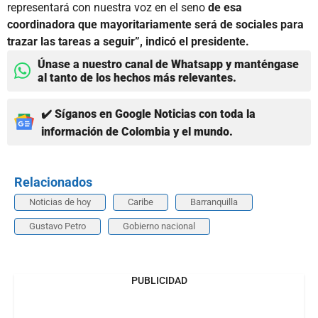
representará con nuestra voz en el seno
de esa
coordinadora que mayoritariamente será de sociales para
trazar las tareas a seguir”, indicó el presidente.
Únase a nuestro canal de Whatsapp y manténgase
al tanto de los hechos más relevantes.
✔️ Síganos en Google Noticias con toda la
información de Colombia y el mundo.
Relacionados
Noticias de hoy
Caribe
Barranquilla
Gustavo Petro
Gobierno nacional
PUBLICIDAD