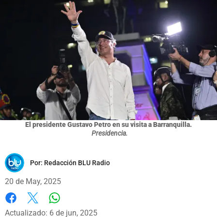
El presidente Gustavo Petro en su visita a Barranquilla.
Presidencia.
Por:
Redacción BLU Radio
20 de May, 2025
Whatsapp
Facebook
X
Actualizado: 6 de jun, 2025