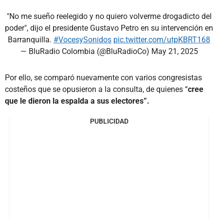
"No me sueño reelegido y no quiero volverme drogadicto del
poder", dijo el presidente Gustavo Petro en su intervención en
Barranquilla.
#VocesySonidos
pic.twitter.com/utpKBRT168
— BluRadio Colombia (@BluRadioCo)
May 21, 2025
Por ello, se comparó nuevamente con varios congresistas
costeños que se opusieron a la consulta, de quienes “
cree
que le dieron la espalda a sus electores”.
PUBLICIDAD