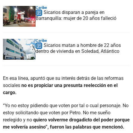
Caribe
Sicarios disparan a pareja en
Barranquilla: mujer de 20 años falleció
Caribe
Sicarios matan a hombre de 22 años
dentro de vivienda en Soledad, Atlántico
En esa línea, apuntó que su interés detrás de las reformas
sociales
no es propiciar una presunta reelección en el
cargo.
“Yo no estoy pidiendo que voten por tal o cual personaje. No
estoy solicitando que voten por Petro. No me sueño
reelegido y no
quiero volverme drogadicto del poder porque
me volvería asesino”, fueron las palabras que mencionó.