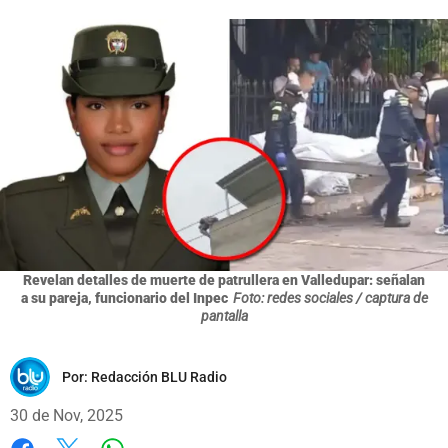
Revelan detalles de muerte de patrullera en Valledupar: señalan
a su pareja, funcionario del Inpec
Foto: redes sociales / captura de
pantalla
Por:
Redacción BLU Radio
30 de Nov, 2025