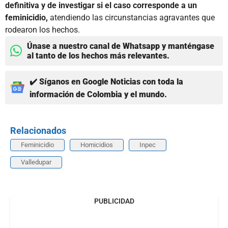
definitiva y de investigar si el caso corresponde a un
feminicidio,
atendiendo las circunstancias agravantes que
rodearon los hechos.
Únase a nuestro canal de Whatsapp y manténgase
al tanto de los hechos más relevantes.
✔️ Síganos en Google Noticias con toda la
información de Colombia y el mundo.
Relacionados
Feminicidio
Homicidios
Inpec
Valledupar
PUBLICIDAD