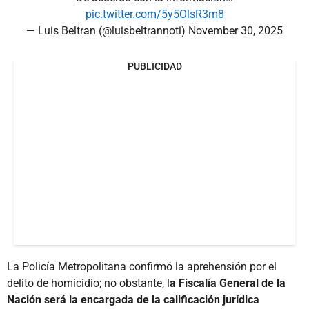
pic.twitter.com/5y5OlsR3m8
— Luis Beltran (@luisbeltrannoti)
November 30, 2025
PUBLICIDAD
La Policía Metropolitana confirmó la aprehensión por el
delito de homicidio; no obstante, l
a Fiscalía General de la
Nación será la encargada de la calificación jurídica