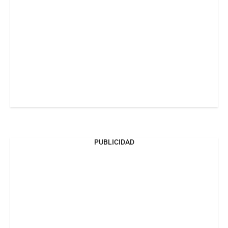
PUBLICIDAD