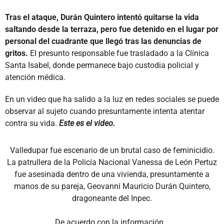
Tras el ataque, Durán Quintero intentó quitarse la vida
saltando desde la terraza, pero fue detenido en el lugar por
personal del cuadrante que llegó tras las denuncias de
gritos.
El presunto responsable fue trasladado a la Clínica
Santa Isabel, donde permanece bajo custodia policial y
atención médica.
En un video que ha salido a la luz en redes sociales se puede
observar al sujeto cuando presuntamente intenta atentar
contra su vida.
Este es el video.
Valledupar fue escenario de un brutal caso de feminicidio.
La patrullera de la Policía Nacional Vanessa de León Pertuz
fue asesinada dentro de una vivienda, presuntamente a
manos de su pareja, Geovanni Mauricio Durán Quintero,
dragoneante del Inpec.
De acuerdo con la información…