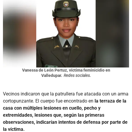
Vanessa de León Pertuz, víctima feminicidio en
Valledupar.
Redes sociales.
Vecinos indicaron que la patrullera fue atacada con un arma
cortopunzante. El cuerpo fue encontrado en
la terraza de la
casa con múltiples lesiones en cuello, pecho y
extremidades, lesiones que, según las primeras
observaciones, indicarían intentos de defensa por parte de
la víctima.