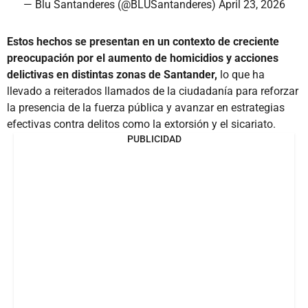
— Blu Santanderes (@BLUSantanderes)
April 23, 2026
Estos hechos se presentan en un contexto de creciente
preocupación por el aumento de homicidios y acciones
delictivas en distintas zonas de Santander,
lo que ha
llevado a reiterados llamados de la ciudadanía para reforzar
la presencia de la fuerza pública y avanzar en estrategias
efectivas contra delitos como la extorsión y el sicariato.
PUBLICIDAD