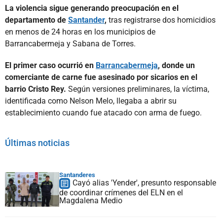
La violencia sigue generando preocupación en el
departamento de
Santander
,
tras registrarse dos homicidios
en menos de 24 horas en los municipios de
Barrancabermeja y Sabana de Torres.
El primer caso ocurrió en
Barrancabermeja
, donde un
comerciante de carne fue asesinado por sicarios en el
barrio Cristo Rey.
Según versiones preliminares, la víctima,
identificada como Nelson Melo, llegaba a abrir su
establecimiento cuando fue atacado con arma de fuego.
Últimas noticias
Santanderes
Cayó alias 'Yender', presunto responsable
de coordinar crímenes del ELN en el
Magdalena Medio