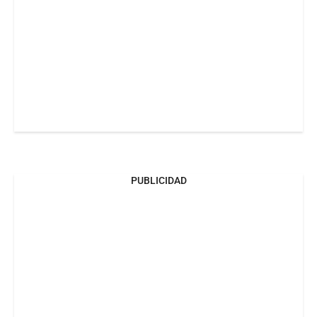
PUBLICIDAD