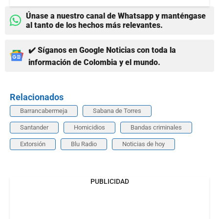
Únase a nuestro canal de Whatsapp y manténgase
al tanto de los hechos más relevantes.
✔️ Síganos en Google Noticias con toda la
información de Colombia y el mundo.
Relacionados
Barrancabermeja
Sabana de Torres
Santander
Homicidios
Bandas criminales
Extorsión
Blu Radio
Noticias de hoy
PUBLICIDAD