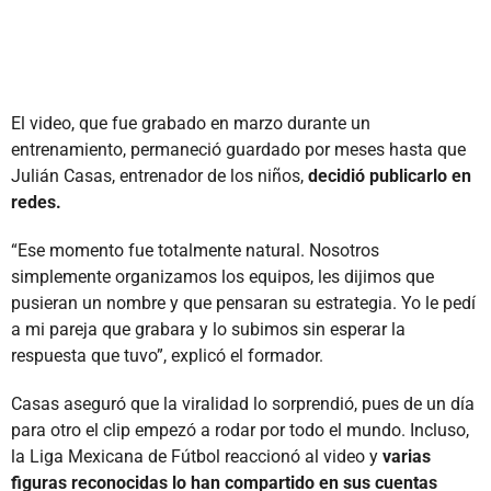
El video, que fue grabado en marzo durante un
entrenamiento, permaneció guardado por meses hasta que
Julián Casas, entrenador de los niños,
decidió publicarlo en
redes.
“Ese momento fue totalmente natural. Nosotros
simplemente organizamos los equipos, les dijimos que
pusieran un nombre y que pensaran su estrategia. Yo le pedí
a mi pareja que grabara y lo subimos sin esperar la
respuesta que tuvo”, explicó el formador.
Casas aseguró que la viralidad lo sorprendió, pues de un día
para otro el clip empezó a rodar por todo el mundo. Incluso,
la Liga Mexicana de Fútbol reaccionó al video y
varias
figuras reconocidas lo han compartido en sus cuentas