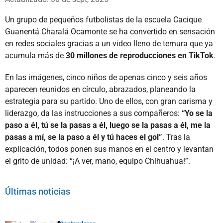
Un grupo de pequeños futbolistas de la escuela Cacique
Guanentá Charalá Ocamonte se ha convertido en sensación
en redes sociales gracias a un video lleno de ternura que ya
acumula más de
30 millones de reproducciones en TikTok
.
En las imágenes, cinco niños de apenas cinco y seis años
aparecen reunidos en círculo, abrazados, planeando la
estrategia para su partido. Uno de ellos, con gran carisma y
liderazgo, da las instrucciones a sus compañeros:
“Yo se la
paso a él, tú se la pasas a él, luego se la pasas a él, me la
pasas a mí, se la paso a él y tú haces el gol”
. Tras la
explicación, todos ponen sus manos en el centro y levantan
el grito de unidad: “¡A ver, mano, equipo Chihuahua!”.
Últimas noticias