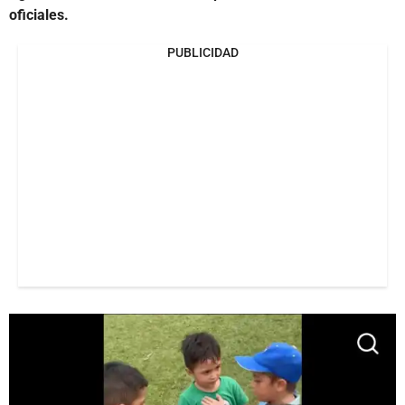
oficiales.
PUBLICIDAD