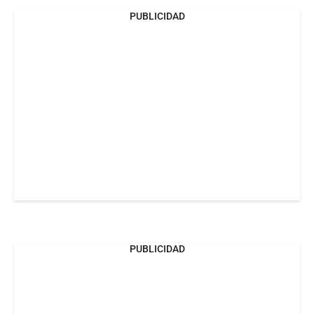
PUBLICIDAD
PUBLICIDAD