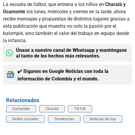
La escuela de fútbol, que entrena a los niños en
Charalá y
Ocamonte
los lunes, miércoles y viernes en la tarde, ahora
recibe mensajes y propuestas de distintos lugares gracias a
esta publicación que muestra no solo la pasión por el
balompié, sino también el valor del trabajo en equipo desde
la infancia.
Únase a nuestro canal de Whatsapp y manténgase
al tanto de los hechos más relevantes.
✔️ Síganos en Google Noticias con toda la
información de Colombia y el mundo.
Relacionados
Santander
Charalá
TikTok
Redes sociales
Tendencias
Noticias de hoy