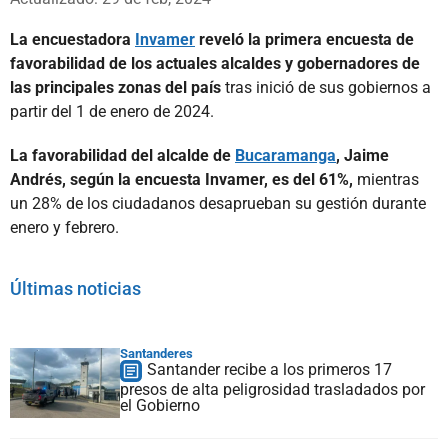
La encuestadora
Invamer
reveló la primera encuesta de
favorabilidad de los actuales alcaldes y gobernadores de
las principales zonas del país
tras inició de sus gobiernos a
partir del 1 de enero de 2024.
La favorabilidad del alcalde de
Bucaramanga
, Jaime
Andrés, según la encuesta Invamer, es del 61%,
mientras
un 28% de los ciudadanos desaprueban su gestión durante
enero y febrero.
Últimas noticias
Santanderes
Santander recibe a los primeros 17
presos de alta peligrosidad trasladados por
el Gobierno