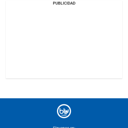
PUBLICIDAD
Síguenos en: