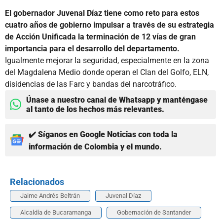
El gobernador Juvenal Díaz tiene como reto para estos
cuatro años de gobierno impulsar a través de su estrategia
de Acción Unificada la terminación de 12 vías de gran
importancia para el desarrollo del departamento.
Igualmente mejorar la seguridad, especialmente en la zona
del Magdalena Medio donde operan el Clan del Golfo, ELN,
disidencias de las Farc y bandas del narcotráfico.
Únase a nuestro canal de Whatsapp y manténgase
al tanto de los hechos más relevantes.
✔️ Síganos en Google Noticias con toda la
información de Colombia y el mundo.
Relacionados
Jaime Andrés Beltrán
Juvenal Díaz
Alcaldía de Bucaramanga
Gobernación de Santander