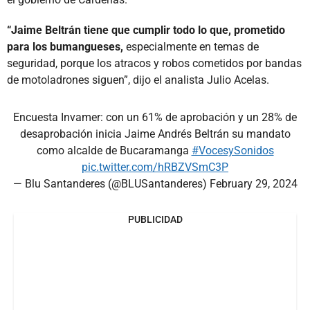
“Jaime Beltrán tiene que cumplir todo lo que, prometido
para los bumangueses,
especialmente en temas de
seguridad, porque los atracos y robos cometidos por bandas
de motoladrones siguen”, dijo el analista Julio Acelas.
Encuesta Invamer: con un 61% de aprobación y un 28% de
desaprobación inicia Jaime Andrés Beltrán su mandato
como alcalde de Bucaramanga
#VocesySonidos
pic.twitter.com/hRBZVSmC3P
— Blu Santanderes (@BLUSantanderes)
February 29, 2024
PUBLICIDAD