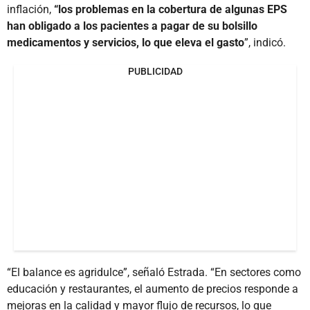
inflación,
“los problemas en la cobertura de algunas EPS
han obligado a los pacientes a pagar de su bolsillo
medicamentos y servicios, lo que eleva el gasto
”, indicó.
PUBLICIDAD
“El balance es agridulce”, señaló Estrada. “En sectores como
educación y restaurantes, el aumento de precios responde a
mejoras en la calidad y mayor flujo de recursos, lo que