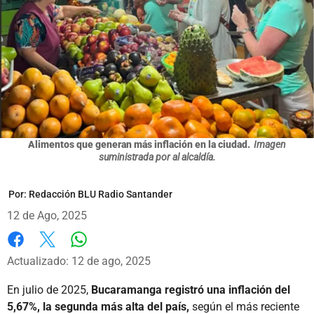
Alimentos que generan más inflación en la ciudad.
Imagen
suministrada por al alcaldía.
Por:
Redacción BLU Radio Santander
12 de Ago, 2025
Whatsapp
Facebook
X
Actualizado: 12 de ago, 2025
En julio de 2025,
Bucaramanga registró una inflación del
5,67%, la segunda más alta del país,
según el más reciente