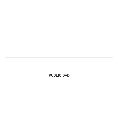
PUBLICIDAD