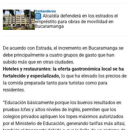
Santanderes
Alcaldía defenderá en los estrados el
empréstito para obras de movilidad en
Bucaramanga
De acuerdo con Estrada, el incremento en Bucaramanga se
debe principalmente a cuatro grupos de gasto que han
subido más que en otras ciudades.
Hoteles y restaurantes: la oferta gastronómica local se ha
fortalecido y especializado,
lo que ha elevado los precios de
la comida preparada tanto para turistas como para
residentes.
“Educación básicamente porque los buenos resultados en
pruebas Icfes y altos niveles de inglés, permiten que los
colegios privados apliquen los topes máximos autorizados
por el Ministerio de Educación, generando tarifas más altas;