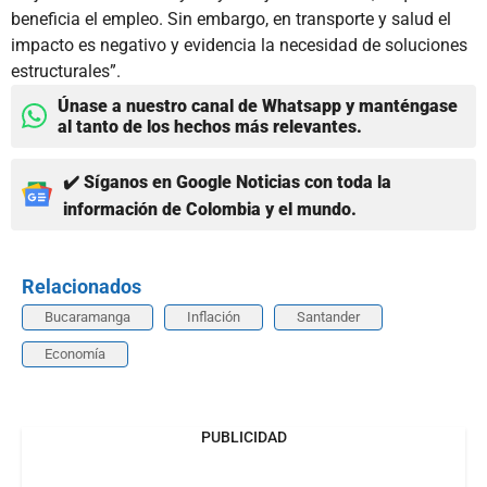
beneficia el empleo. Sin embargo, en transporte y salud el
impacto es negativo y evidencia la necesidad de soluciones
estructurales”.
Únase a nuestro canal de Whatsapp y manténgase
al tanto de los hechos más relevantes.
✔️ Síganos en Google Noticias con toda la
información de Colombia y el mundo.
Relacionados
Bucaramanga
Inflación
Santander
Economía
PUBLICIDAD