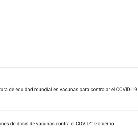
ura de equidad mundial en vacunas para controlar el COVID-19
lones de dosis de vacunas contra el COVID”: Gobierno