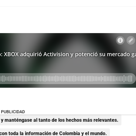
PUBLICIDAD
y manténgase al tanto de los hechos más relevantes.
con toda la información de Colombia y el mundo.