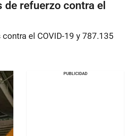
 de refuerzo contra el
s contra el COVID-19 y 787.135
PUBLICIDAD