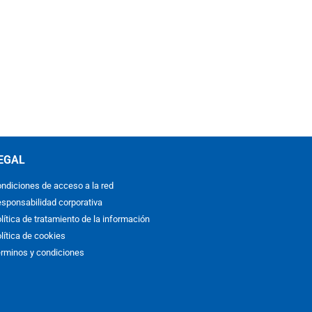
EGAL
ndiciones de acceso a la red
sponsabilidad corporativa
lítica de tratamiento de la información
lítica de cookies
rminos y condiciones