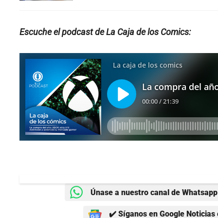
Escuche el podcast de La Caja de los Comics:
Únase a nuestro canal de Whatsapp 
✔️ Síganos en Google Noticias 