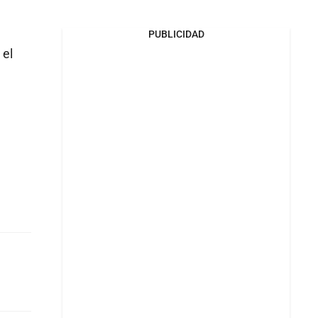
PUBLICIDAD
 el