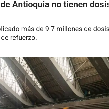
de Antioquia no tienen dosis
plicado más de 9.7 millones de dosi
de refuerzo.