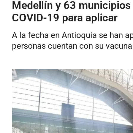
Medellín y 63 municipios 
COVID-19 para aplicar
A la fecha en Antioquia se han a
personas cuentan con su vacuna 