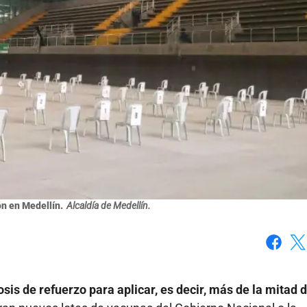
n en Medellín.
Alcaldía de Medellín.
Faceboo
X
sis de refuerzo para aplicar, es decir, más de la mitad d