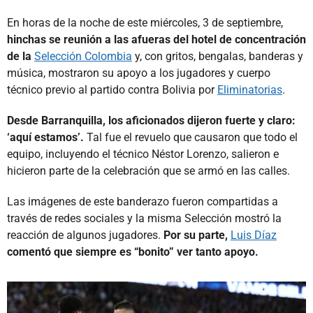
En horas de la noche de este miércoles, 3 de septiembre,
hinchas se reunión a las afueras del hotel de concentración
de la
Selección Colombia
y, con gritos, bengalas, banderas y
música, mostraron su apoyo a los jugadores y cuerpo
técnico previo al partido contra Bolivia por
Eliminatorias
.
Desde Barranquilla, los aficionados dijeron fuerte y claro:
‘aquí estamos’.
Tal fue el revuelo que causaron que todo el
equipo, incluyendo el técnico Néstor Lorenzo, salieron e
hicieron parte de la celebración que se armó en las calles.
Las imágenes de este banderazo fueron compartidas a
través de redes sociales y la misma Selección mostró la
reacción de algunos jugadores.
Por su parte,
Luis Díaz
comentó que siempre es “bonito” ver tanto apoyo.