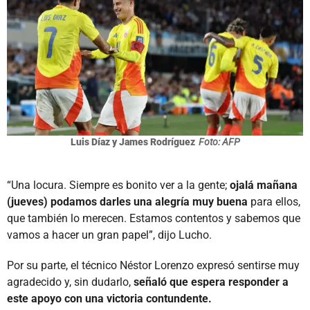
Luis Díaz y James Rodríguez
Foto: AFP
“Una locura. Siempre es bonito ver a la gente;
ojalá mañana
(jueves) podamos darles una alegría muy buena
para ellos,
que también lo merecen. Estamos contentos y sabemos que
vamos a hacer un gran papel”, dijo Lucho.
Por su parte, el técnico Néstor Lorenzo expresó sentirse muy
agradecido y, sin dudarlo,
señaló que espera responder a
este apoyo con una victoria contundente.