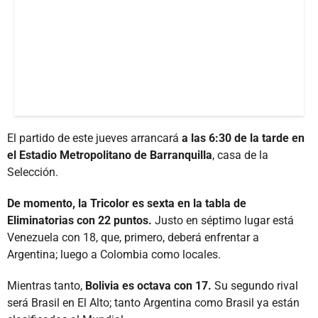
El partido de este jueves arrancará
a las 6:30 de la tarde en
el Estadio Metropolitano de Barranquilla
, casa de la
Selección.
De momento, la Tricolor es sexta en la tabla de
Eliminatorias con 22 puntos.
Justo en séptimo lugar está
Venezuela con 18, que, primero, deberá enfrentar a
Argentina; luego a Colombia como locales.
Mientras tanto,
Bolivia es octava con 17.
Su segundo rival
será Brasil en El Alto; tanto Argentina como Brasil ya están