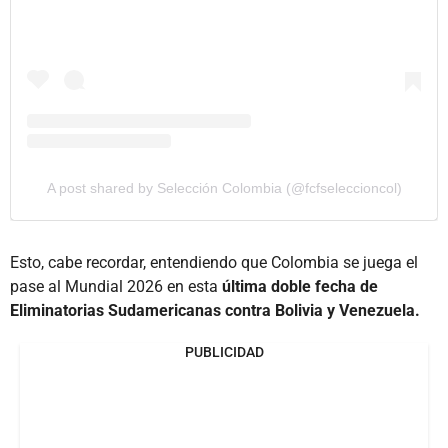
A post shared by Selección Colombia (@fcfseleccioncol)
Esto, cabe recordar, entendiendo que Colombia se juega el
pase al Mundial 2026 en esta
última doble fecha de
Eliminatorias Sudamericanas contra Bolivia y Venezuela.
PUBLICIDAD