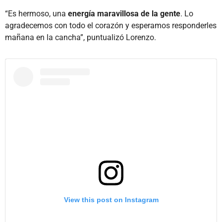
“Es hermoso, una
energía maravillosa de la gente
. Lo
agradecemos con todo el corazón y esperamos responderles
mañana en la cancha”, puntualizó Lorenzo.
View this post on Instagram