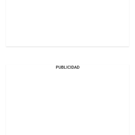
PUBLICIDAD