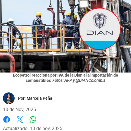
Ecopetrol reacciona por IVA de la Dian a la importación de
combustibles
Fotos: AFP y @DIANColombia
Por:
Marcela Peña
10 de Nov, 2025
Whatsapp
Facebook
X
Actualizado: 10 de nov, 2025