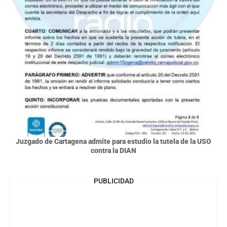
Juzgado de Cartagena admite para estudio la tutela de la USO
contra la DIAN
PUBLICIDAD