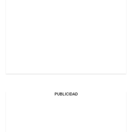
PUBLICIDAD