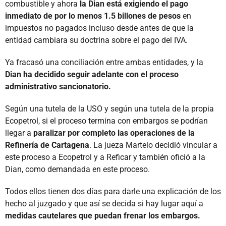
combustible y ahora
la Dian está exigiendo el pago
inmediato de por lo menos 1.5 billones de pesos
en
impuestos no pagados incluso desde antes de que la
entidad cambiara su doctrina sobre el pago del IVA.
Ya fracasó una conciliación entre ambas entidades, y la
Dian ha decidido seguir adelante con el proceso
administrativo sancionatorio.
Según una tutela de la USO y según una tutela de la propia
Ecopetrol, si el proceso termina con embargos se podrían
llegar a
paralizar por completo las operaciones de la
Refinería de Cartagena
. La jueza Martelo decidió vincular a
este proceso a Ecopetrol y a Reficar y también ofició a la
Dian, como demandada en este proceso.
Todos ellos tienen dos días para darle una explicación de los
hecho al juzgado y que así se decida si hay lugar aquí a
medidas cautelares que puedan frenar los embargos.