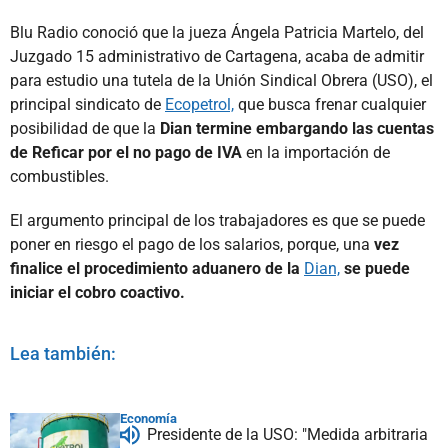
Blu Radio conoció que la jueza Ángela Patricia Martelo, del
Juzgado 15 administrativo de Cartagena, acaba de admitir
para estudio una tutela de la Unión Sindical Obrera (USO), el
principal sindicato de
Ecopetrol,
que busca frenar cualquier
posibilidad de que la
Dian termine embargando las cuentas
de Reficar por el no pago de IVA
en la importación de
combustibles.
El argumento principal de los trabajadores es que se puede
poner en riesgo el pago de los salarios, porque, una
vez
finalice el procedimiento aduanero de la
Dian,
se puede
iniciar el cobro coactivo.
Lea también:
Economía
Presidente de la USO: "Medida arbitraria