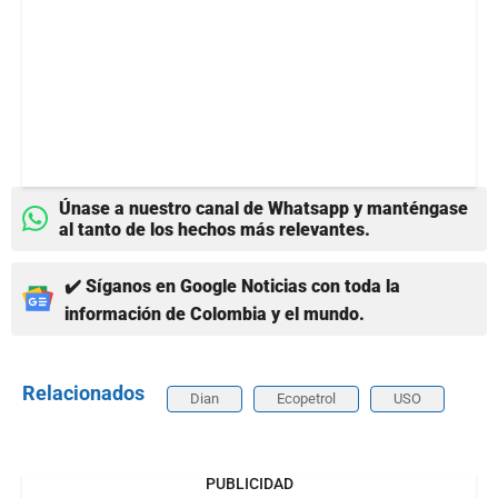
Únase a nuestro canal de Whatsapp y manténgase
al tanto de los hechos más relevantes.
✔️ Síganos en Google Noticias con toda la
información de Colombia y el mundo.
Relacionados
Dian
Ecopetrol
USO
PUBLICIDAD